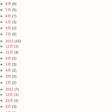
►
8月
(6)
►
7月
(5)
►
6月
(7)
►
5月
(3)
►
4月
(2)
►
2月
(5)
►
2012
(15)
►
12月
(1)
►
11月
(3)
►
9月
(2)
►
5月
(3)
►
4月
(2)
►
3月
(2)
►
2月
(2)
►
2011
(7)
►
12月
(1)
►
10月
(1)
►
9月
(3)