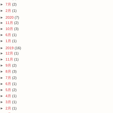
►
7月
(2)
►
2月
(1)
►
2020
(7)
►
11月
(2)
►
10月
(3)
►
6月
(1)
►
1月
(1)
►
2019
(16)
►
12月
(1)
►
11月
(1)
►
9月
(2)
►
8月
(3)
►
7月
(2)
►
6月
(1)
►
5月
(2)
►
4月
(1)
►
3月
(1)
►
2月
(1)