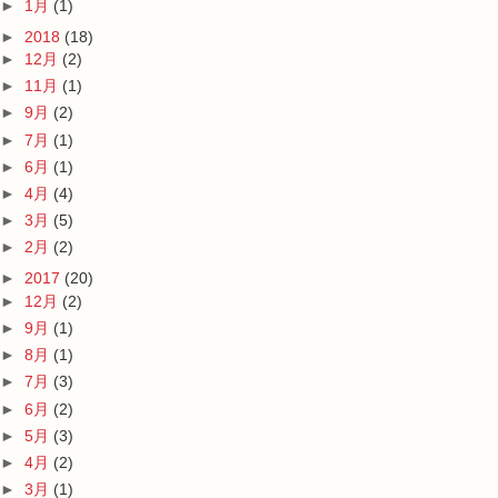
►
1月
(1)
►
2018
(18)
►
12月
(2)
►
11月
(1)
►
9月
(2)
►
7月
(1)
►
6月
(1)
►
4月
(4)
►
3月
(5)
►
2月
(2)
►
2017
(20)
►
12月
(2)
►
9月
(1)
►
8月
(1)
►
7月
(3)
►
6月
(2)
►
5月
(3)
►
4月
(2)
►
3月
(1)