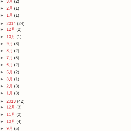
►
3月
(2)
►
2月
(1)
►
1月
(1)
►
2014
(24)
►
12月
(2)
►
10月
(1)
►
9月
(3)
►
8月
(2)
►
7月
(5)
►
6月
(2)
►
5月
(2)
►
3月
(1)
►
2月
(3)
►
1月
(3)
►
2013
(42)
►
12月
(3)
►
11月
(2)
►
10月
(4)
►
9月
(5)