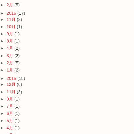
►
2月
(5)
►
2016
(17)
►
11月
(3)
►
10月
(1)
►
9月
(1)
►
8月
(1)
►
4月
(2)
►
3月
(2)
►
2月
(5)
►
1月
(2)
►
2015
(18)
►
12月
(6)
►
11月
(3)
►
9月
(1)
►
7月
(1)
►
6月
(1)
►
5月
(1)
►
4月
(1)