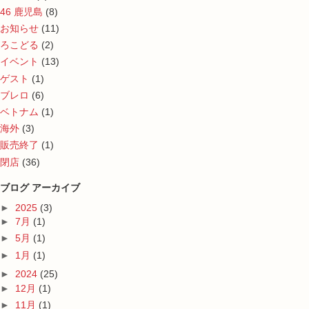
46 鹿児島
(8)
お知らせ
(11)
ろこどる
(2)
イベント
(13)
ゲスト
(1)
ブレロ
(6)
ベトナム
(1)
海外
(3)
販売終了
(1)
閉店
(36)
ブログ アーカイブ
►
2025
(3)
►
7月
(1)
►
5月
(1)
►
1月
(1)
►
2024
(25)
►
12月
(1)
►
11月
(1)