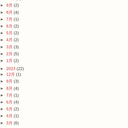
►
9月
(2)
►
8月
(4)
►
7月
(1)
►
6月
(2)
►
5月
(2)
►
4月
(2)
►
3月
(3)
►
2月
(5)
►
1月
(2)
►
2023
(22)
►
12月
(1)
►
9月
(3)
►
8月
(4)
►
7月
(1)
►
6月
(4)
►
5月
(2)
►
4月
(1)
►
3月
(6)