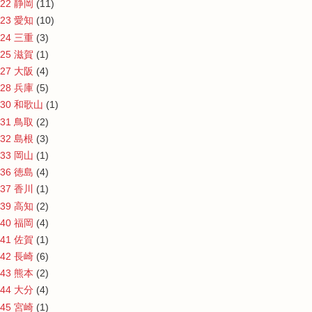
22 静岡
(11)
23 愛知
(10)
24 三重
(3)
25 滋賀
(1)
27 大阪
(4)
28 兵庫
(5)
30 和歌山
(1)
31 鳥取
(2)
32 島根
(3)
33 岡山
(1)
36 徳島
(4)
37 香川
(1)
39 高知
(2)
40 福岡
(4)
41 佐賀
(1)
42 長崎
(6)
43 熊本
(2)
44 大分
(4)
45 宮崎
(1)