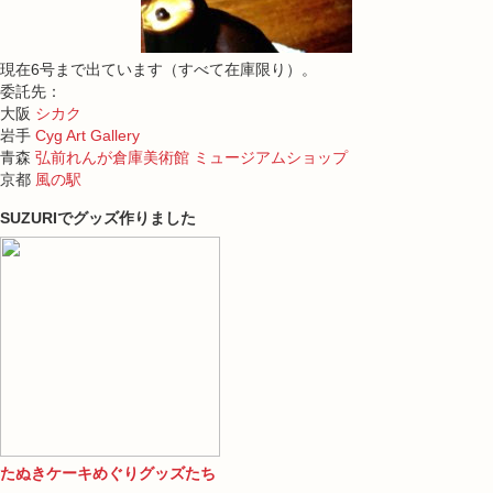
現在6号まで出ています（すべて在庫限り）。
委託先：
大阪
シカク
岩手
Cyg Art Gallery
青森
弘前れんが倉庫美術館 ミュージアムショップ
京都
風の駅
SUZURIでグッズ作りました
たぬきケーキめぐりグッズたち