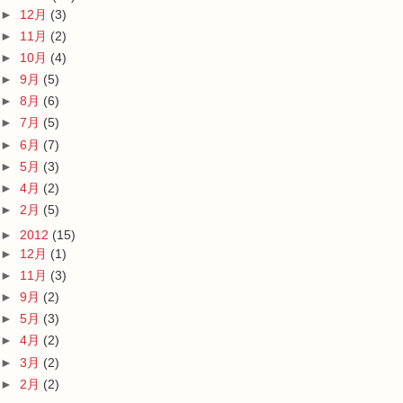
►
12月
(3)
►
11月
(2)
►
10月
(4)
►
9月
(5)
►
8月
(6)
►
7月
(5)
►
6月
(7)
►
5月
(3)
►
4月
(2)
►
2月
(5)
►
2012
(15)
►
12月
(1)
►
11月
(3)
►
9月
(2)
►
5月
(3)
►
4月
(2)
►
3月
(2)
►
2月
(2)