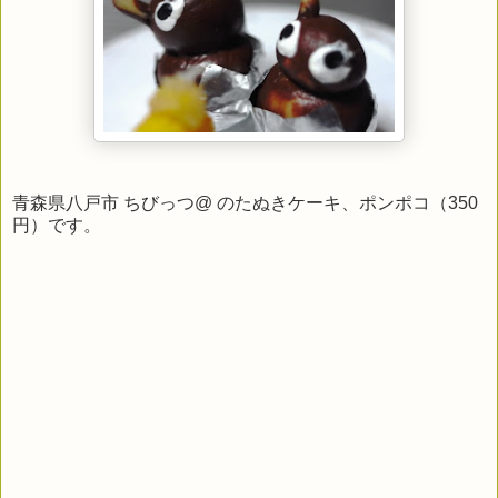
青森県八戸市 ちびっつ@ のたぬきケーキ、ポンポコ（350
円）です。