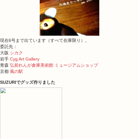
現在6号まで出ています（すべて在庫限り）。
委託先：
大阪
シカク
岩手
Cyg Art Gallery
青森
弘前れんが倉庫美術館 ミュージアムショップ
京都
風の駅
SUZURIでグッズ作りました