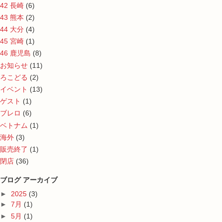
42 長崎
(6)
43 熊本
(2)
44 大分
(4)
45 宮崎
(1)
46 鹿児島
(8)
お知らせ
(11)
ろこどる
(2)
イベント
(13)
ゲスト
(1)
ブレロ
(6)
ベトナム
(1)
海外
(3)
販売終了
(1)
閉店
(36)
ブログ アーカイブ
►
2025
(3)
►
7月
(1)
►
5月
(1)