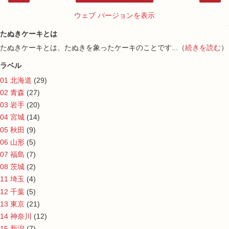
ウェブ バージョンを表示
たぬきケーキとは
たぬきケーキとは、たぬきを象ったケーキのことです...（
続きを読む
）
ラベル
01 北海道
(29)
02 青森
(27)
03 岩手
(20)
04 宮城
(14)
05 秋田
(9)
06 山形
(5)
07 福島
(7)
08 茨城
(2)
11 埼玉
(4)
12 千葉
(5)
13 東京
(21)
14 神奈川
(12)
15 新潟
(7)