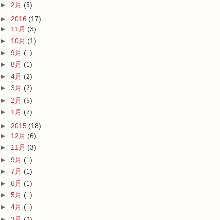
►
2月
(5)
►
2016
(17)
►
11月
(3)
►
10月
(1)
►
9月
(1)
►
8月
(1)
►
4月
(2)
►
3月
(2)
►
2月
(5)
►
1月
(2)
►
2015
(18)
►
12月
(6)
►
11月
(3)
►
9月
(1)
►
7月
(1)
►
6月
(1)
►
5月
(1)
►
4月
(1)
►
3月
(2)