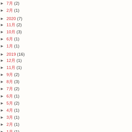
►
7月
(2)
►
2月
(1)
►
2020
(7)
►
11月
(2)
►
10月
(3)
►
6月
(1)
►
1月
(1)
►
2019
(16)
►
12月
(1)
►
11月
(1)
►
9月
(2)
►
8月
(3)
►
7月
(2)
►
6月
(1)
►
5月
(2)
►
4月
(1)
►
3月
(1)
►
2月
(1)
►
1月
(1)