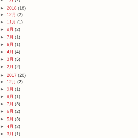
►
2018
(18)
►
12月
(2)
►
11月
(1)
►
9月
(2)
►
7月
(1)
►
6月
(1)
►
4月
(4)
►
3月
(5)
►
2月
(2)
►
2017
(20)
►
12月
(2)
►
9月
(1)
►
8月
(1)
►
7月
(3)
►
6月
(2)
►
5月
(3)
►
4月
(2)
►
3月
(1)