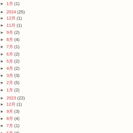
►
1月
(1)
►
2024
(25)
►
12月
(1)
►
11月
(1)
►
9月
(2)
►
8月
(4)
►
7月
(1)
►
6月
(2)
►
5月
(2)
►
4月
(2)
►
3月
(3)
►
2月
(5)
►
1月
(2)
►
2023
(22)
►
12月
(1)
►
9月
(3)
►
8月
(4)
►
7月
(1)
►
6月
(4)