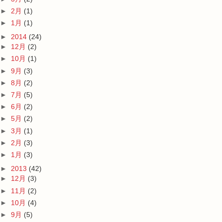
►
2月
(1)
►
1月
(1)
►
2014
(24)
►
12月
(2)
►
10月
(1)
►
9月
(3)
►
8月
(2)
►
7月
(5)
►
6月
(2)
►
5月
(2)
►
3月
(1)
►
2月
(3)
►
1月
(3)
►
2013
(42)
►
12月
(3)
►
11月
(2)
►
10月
(4)
►
9月
(5)