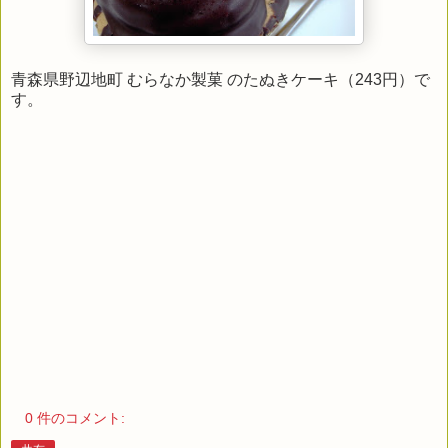
青森県野辺地町 むらなか製菓 のたぬきケーキ（243円）で
す。
0 件のコメント: