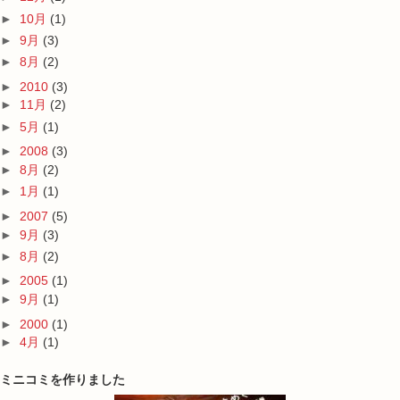
►
10月
(1)
►
9月
(3)
►
8月
(2)
►
2010
(3)
►
11月
(2)
►
5月
(1)
►
2008
(3)
►
8月
(2)
►
1月
(1)
►
2007
(5)
►
9月
(3)
►
8月
(2)
►
2005
(1)
►
9月
(1)
►
2000
(1)
►
4月
(1)
ミニコミを作りました