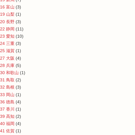
16 富山
(3)
19 山梨
(1)
20 長野
(3)
22 静岡
(11)
23 愛知
(10)
24 三重
(3)
25 滋賀
(1)
27 大阪
(4)
28 兵庫
(5)
30 和歌山
(1)
31 鳥取
(2)
32 島根
(3)
33 岡山
(1)
36 徳島
(4)
37 香川
(1)
39 高知
(2)
40 福岡
(4)
41 佐賀
(1)