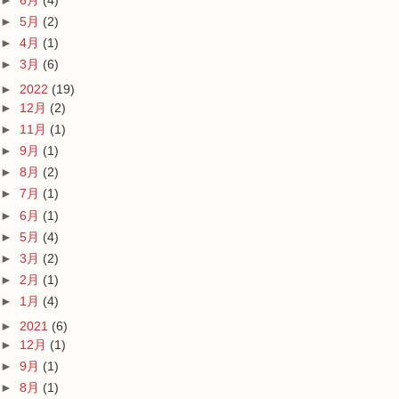
►
5月
(2)
►
4月
(1)
►
3月
(6)
►
2022
(19)
►
12月
(2)
►
11月
(1)
►
9月
(1)
►
8月
(2)
►
7月
(1)
►
6月
(1)
►
5月
(4)
►
3月
(2)
►
2月
(1)
►
1月
(4)
►
2021
(6)
►
12月
(1)
►
9月
(1)
►
8月
(1)