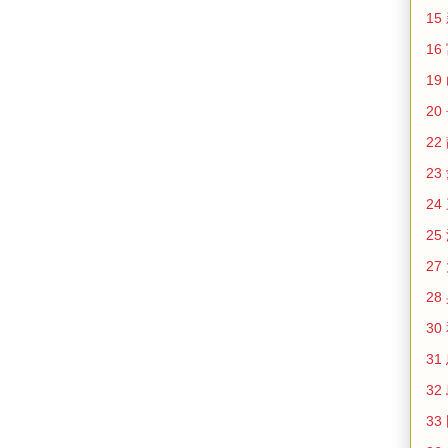
15
16
19
20
22
23
24
25
27
28
30
31
32
33