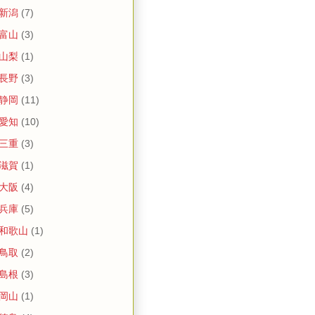
 新潟
(7)
 富山
(3)
 山梨
(1)
 長野
(3)
 静岡
(11)
 愛知
(10)
 三重
(3)
 滋賀
(1)
 大阪
(4)
 兵庫
(5)
 和歌山
(1)
 鳥取
(2)
 島根
(3)
 岡山
(1)