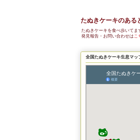
たぬきケーキのある
たぬきケーキを食べ歩いてま
発見報告・お問い合わせは
こ
全国たぬきケーキ生息マッ