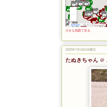
大きな地図で見る
2025年7月16日水曜日
たぬきちゃん @