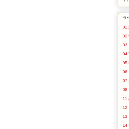
ラ
01
02
03
04
05
06
07
08
11
12
13
14