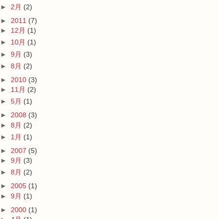
►
2月
(2)
►
2011
(7)
►
12月
(1)
►
10月
(1)
►
9月
(3)
►
8月
(2)
►
2010
(3)
►
11月
(2)
►
5月
(1)
►
2008
(3)
►
8月
(2)
►
1月
(1)
►
2007
(5)
►
9月
(3)
►
8月
(2)
►
2005
(1)
►
9月
(1)
►
2000
(1)