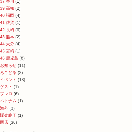
37 香川
(1)
39 高知
(2)
40 福岡
(4)
41 佐賀
(1)
42 長崎
(6)
43 熊本
(2)
44 大分
(4)
45 宮崎
(1)
46 鹿児島
(8)
お知らせ
(11)
ろこどる
(2)
イベント
(13)
ゲスト
(1)
ブレロ
(6)
ベトナム
(1)
海外
(3)
販売終了
(1)
閉店
(36)