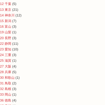
12 千葉
(5)
13 東京
(21)
14 神奈川
(12)
15 新潟
(7)
16 富山
(3)
19 山梨
(1)
20 長野
(3)
22 静岡
(11)
23 愛知
(10)
24 三重
(3)
25 滋賀
(1)
27 大阪
(4)
28 兵庫
(5)
30 和歌山
(1)
31 鳥取
(2)
32 島根
(3)
33 岡山
(1)
36 徳島
(4)