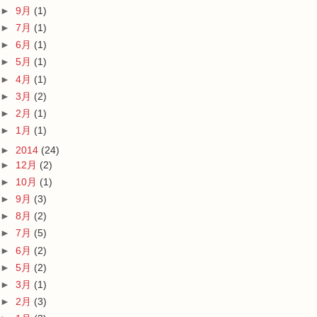
►
9月
(1)
►
7月
(1)
►
6月
(1)
►
5月
(1)
►
4月
(1)
►
3月
(2)
►
2月
(1)
►
1月
(1)
►
2014
(24)
►
12月
(2)
►
10月
(1)
►
9月
(3)
►
8月
(2)
►
7月
(5)
►
6月
(2)
►
5月
(2)
►
3月
(1)
►
2月
(3)