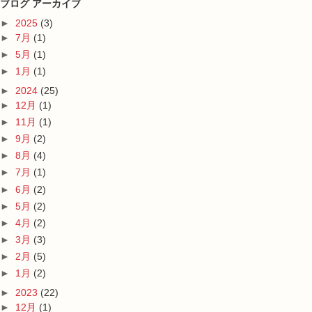
ブログ アーカイブ
►
2025
(3)
►
7月
(1)
►
5月
(1)
►
1月
(1)
►
2024
(25)
►
12月
(1)
►
11月
(1)
►
9月
(2)
►
8月
(4)
►
7月
(1)
►
6月
(2)
►
5月
(2)
►
4月
(2)
►
3月
(3)
►
2月
(5)
►
1月
(2)
►
2023
(22)
►
12月
(1)