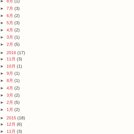
►
8月
(1)
►
7月
(3)
►
6月
(2)
►
5月
(3)
►
4月
(2)
►
3月
(1)
►
2月
(5)
►
2016
(17)
►
11月
(3)
►
10月
(1)
►
9月
(1)
►
8月
(1)
►
4月
(2)
►
3月
(2)
►
2月
(5)
►
1月
(2)
►
2015
(18)
►
12月
(6)
►
11月
(3)