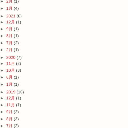
►
2月
(1)
►
1月
(4)
►
2021
(6)
►
12月
(1)
►
9月
(1)
►
8月
(1)
►
7月
(2)
►
2月
(1)
►
2020
(7)
►
11月
(2)
►
10月
(3)
►
6月
(1)
►
1月
(1)
►
2019
(16)
►
12月
(1)
►
11月
(1)
►
9月
(2)
►
8月
(3)
►
7月
(2)