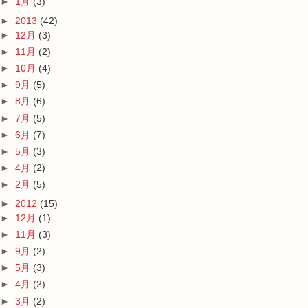
►
1月
(3)
►
2013
(42)
►
12月
(3)
►
11月
(2)
►
10月
(4)
►
9月
(5)
►
8月
(6)
►
7月
(5)
►
6月
(7)
►
5月
(3)
►
4月
(2)
►
2月
(5)
►
2012
(15)
►
12月
(1)
►
11月
(3)
►
9月
(2)
►
5月
(3)
►
4月
(2)
►
3月
(2)