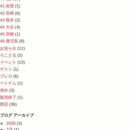
41 佐賀
(1)
42 長崎
(6)
43 熊本
(2)
44 大分
(4)
45 宮崎
(1)
46 鹿児島
(8)
お知らせ
(11)
ろこどる
(2)
イベント
(13)
ゲスト
(1)
ブレロ
(6)
ベトナム
(1)
海外
(3)
販売終了
(1)
閉店
(36)
ブログ アーカイブ
►
2025
(3)
►
7月
(1)