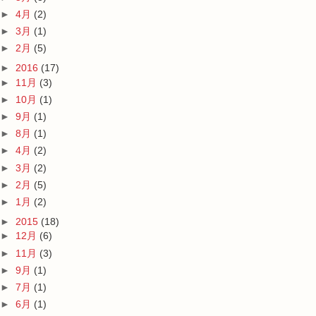
►
4月
(2)
►
3月
(1)
►
2月
(5)
►
2016
(17)
►
11月
(3)
►
10月
(1)
►
9月
(1)
►
8月
(1)
►
4月
(2)
►
3月
(2)
►
2月
(5)
►
1月
(2)
►
2015
(18)
►
12月
(6)
►
11月
(3)
►
9月
(1)
►
7月
(1)
►
6月
(1)