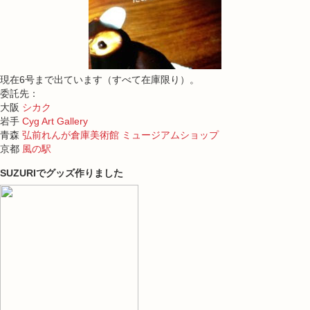
現在6号まで出ています（すべて在庫限り）。
委託先：
大阪
シカク
岩手
Cyg Art Gallery
青森
弘前れんが倉庫美術館 ミュージアムショップ
京都
風の駅
SUZURIでグッズ作りました