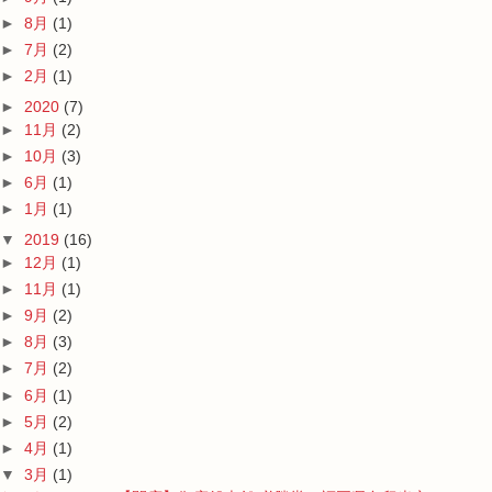
►
8月
(1)
►
7月
(2)
►
2月
(1)
►
2020
(7)
►
11月
(2)
►
10月
(3)
►
6月
(1)
►
1月
(1)
▼
2019
(16)
►
12月
(1)
►
11月
(1)
►
9月
(2)
►
8月
(3)
►
7月
(2)
►
6月
(1)
►
5月
(2)
►
4月
(1)
▼
3月
(1)