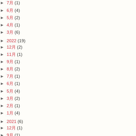
►
7月
(1)
►
6月
(4)
►
5月
(2)
►
4月
(1)
►
3月
(6)
►
2022
(19)
►
12月
(2)
►
11月
(1)
►
9月
(1)
►
8月
(2)
►
7月
(1)
►
6月
(1)
►
5月
(4)
►
3月
(2)
►
2月
(1)
►
1月
(4)
►
2021
(6)
►
12月
(1)
►
9月
(1)