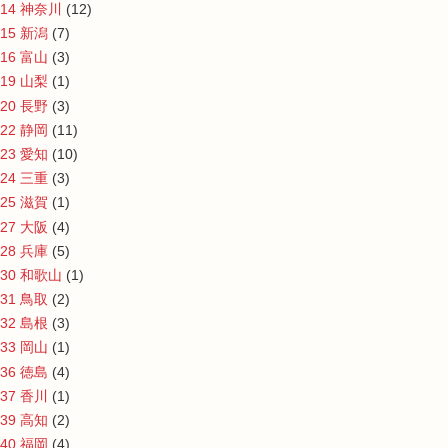
14 神奈川
(12)
15 新潟
(7)
16 富山
(3)
19 山梨
(1)
20 長野
(3)
22 静岡
(11)
23 愛知
(10)
24 三重
(3)
25 滋賀
(1)
27 大阪
(4)
28 兵庫
(5)
30 和歌山
(1)
31 鳥取
(2)
32 島根
(3)
33 岡山
(1)
36 徳島
(4)
37 香川
(1)
39 高知
(2)
40 福岡
(4)