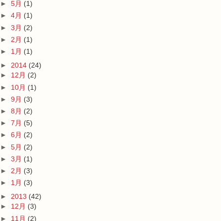
►
5月
(1)
►
4月
(1)
►
3月
(2)
►
2月
(1)
►
1月
(1)
►
2014
(24)
►
12月
(2)
►
10月
(1)
►
9月
(3)
►
8月
(2)
►
7月
(5)
►
6月
(2)
►
5月
(2)
►
3月
(1)
►
2月
(3)
►
1月
(3)
►
2013
(42)
►
12月
(3)
►
11月
(2)