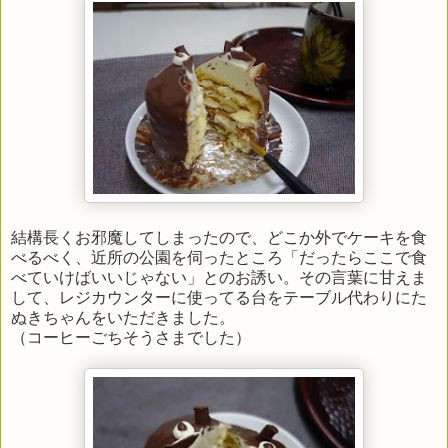
結構長くお邪魔してしまったので、どこか外でケーキを食
べるべく、近所の公園を伺ったところ「だったらここで食
べていけばいいじゃない」とのお誘い。その言葉に甘えま
して、レジカウンターに使ってる台をテーブル代わりにた
ぬきちゃんをいただきました。
（コーヒーごちそうさまでした）