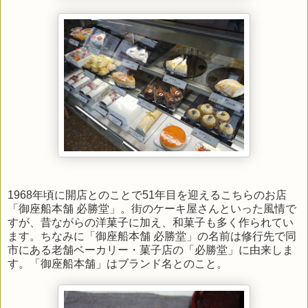
1968年頃に開店とのことで51年目を迎えるこちらのお店
「御座船本舗 必勝堂」。街のケーキ屋さんといった風情で
すが、昔ながらの洋菓子に加え、和菓子も多く作られてい
ます。ちなみに「御座船本舗 必勝堂」の名前は修行先で同
市にある老舗ベーカリー・菓子店の「必勝堂」に由来しま
す。「御座船本舗」はブランド名とのこと。