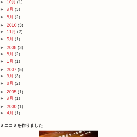
►
10月
(1)
►
9月
(3)
►
8月
(2)
►
2010
(3)
►
11月
(2)
►
5月
(1)
►
2008
(3)
►
8月
(2)
►
1月
(1)
►
2007
(5)
►
9月
(3)
►
8月
(2)
►
2005
(1)
►
9月
(1)
►
2000
(1)
►
4月
(1)
ミニコミを作りました