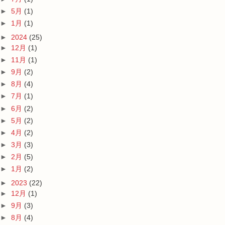
►
5月
(1)
►
1月
(1)
►
2024
(25)
►
12月
(1)
►
11月
(1)
►
9月
(2)
►
8月
(4)
►
7月
(1)
►
6月
(2)
►
5月
(2)
►
4月
(2)
►
3月
(3)
►
2月
(5)
►
1月
(2)
►
2023
(22)
►
12月
(1)
►
9月
(3)
►
8月
(4)