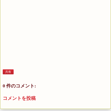
共有
0 件のコメント:
コメントを投稿