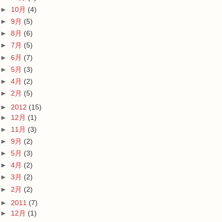
►
10月
(4)
►
9月
(5)
►
8月
(6)
►
7月
(5)
►
6月
(7)
►
5月
(3)
►
4月
(2)
►
2月
(5)
►
2012
(15)
►
12月
(1)
►
11月
(3)
►
9月
(2)
►
5月
(3)
►
4月
(2)
►
3月
(2)
►
2月
(2)
►
2011
(7)
►
12月
(1)