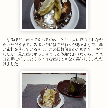
「なるほど、割って食べるのね」とご主人に感心されなが
らいただきます。スポンジにはこだわりがあるようで、高
い素材を使っているそう。この日数個目のたぬきケーキで
したが、見た感じずっしりとした体躯でありながら、それ
ほど胃にずしっとくるような感じでもなく美味しくいただ
けました。