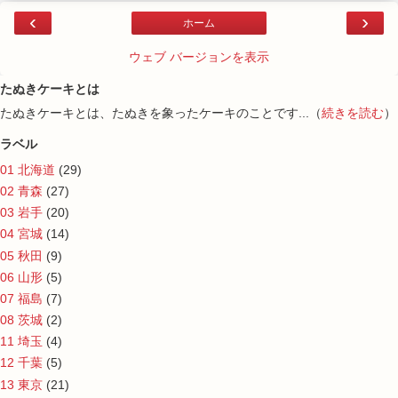
‹
›
ホーム
ウェブ バージョンを表示
たぬきケーキとは
たぬきケーキとは、たぬきを象ったケーキのことです...（
続きを読む
）
ラベル
01 北海道
(29)
02 青森
(27)
03 岩手
(20)
04 宮城
(14)
05 秋田
(9)
06 山形
(5)
07 福島
(7)
08 茨城
(2)
11 埼玉
(4)
12 千葉
(5)
13 東京
(21)