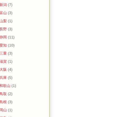
 新潟
(7)
 富山
(3)
 山梨
(1)
 長野
(3)
 静岡
(11)
 愛知
(10)
 三重
(3)
 滋賀
(1)
 大阪
(4)
 兵庫
(5)
 和歌山
(1)
 鳥取
(2)
 島根
(3)
 岡山
(1)