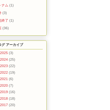
トナム
(1)
外
(3)
売終了
(1)
店
(36)
ログ アーカイブ
2025
(3)
2024
(25)
2023
(22)
2022
(19)
2021
(6)
2020
(7)
2019
(16)
2018
(18)
2017
(20)