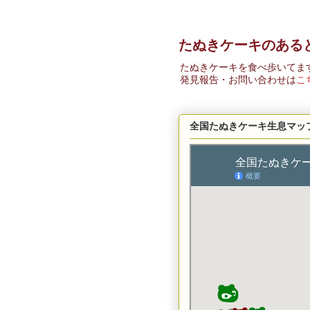
たぬきケーキのある
たぬきケーキを食べ歩いてま
発見報告・お問い合わせは
こ
全国たぬきケーキ生息マッ