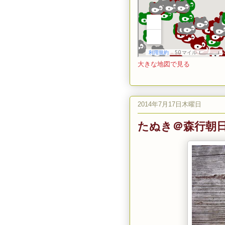
大きな地図で見る
2014年7月17日木曜日
たぬき＠森行朝