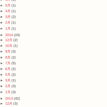
►
5月
(1)
►
4月
(1)
►
3月
(2)
►
2月
(1)
►
1月
(1)
►
2014
(24)
►
12月
(2)
►
10月
(1)
►
9月
(3)
►
8月
(2)
►
7月
(5)
►
6月
(2)
►
5月
(2)
►
3月
(1)
►
2月
(3)
►
1月
(3)
►
2013
(42)
►
12月
(3)