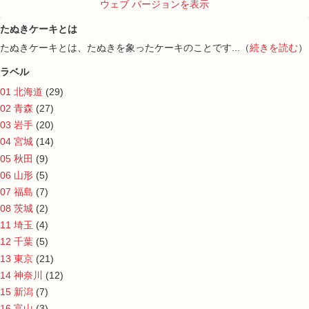
ウェブ バージョンを表示
たぬきケーキとは
たぬきケーキとは、たぬきを象ったケーキのことです...（
続きを読む
）
ラベル
01 北海道
(29)
02 青森
(27)
03 岩手
(20)
04 宮城
(14)
05 秋田
(9)
06 山形
(5)
07 福島
(7)
08 茨城
(2)
11 埼玉
(4)
12 千葉
(5)
13 東京
(21)
14 神奈川
(12)
15 新潟
(7)
16 富山
(3)