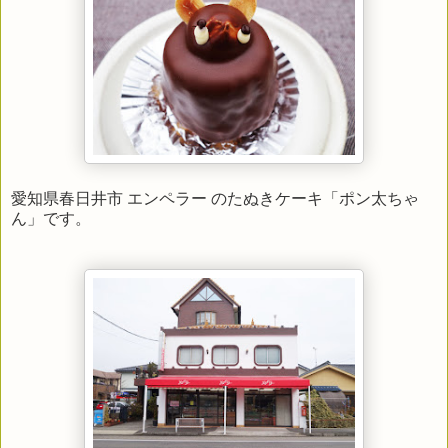
愛知県春日井市 エンペラー のたぬきケーキ「ポン太ちゃ
ん」です。