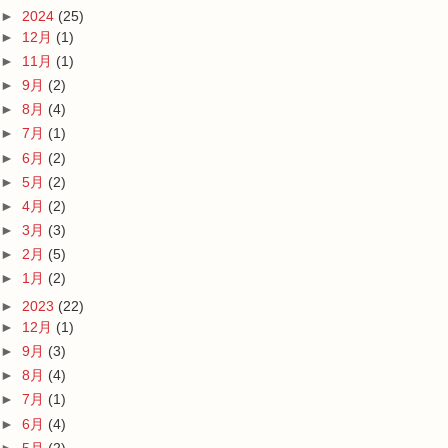
►
2024
(25)
►
12月
(1)
►
11月
(1)
►
9月
(2)
►
8月
(4)
►
7月
(1)
►
6月
(2)
►
5月
(2)
►
4月
(2)
►
3月
(3)
►
2月
(5)
►
1月
(2)
►
2023
(22)
►
12月
(1)
►
9月
(3)
►
8月
(4)
►
7月
(1)
►
6月
(4)
►
5月
(2)