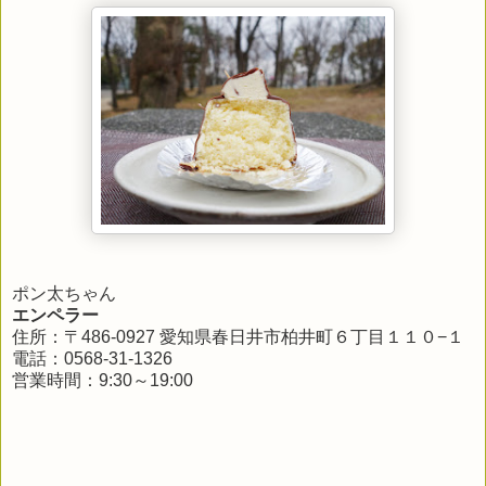
ポン太ちゃん
エンペラー
住所：〒486-0927 愛知県春日井市柏井町６丁目１１０−１
電話：0568-31-1326
営業時間：9:30～19:00