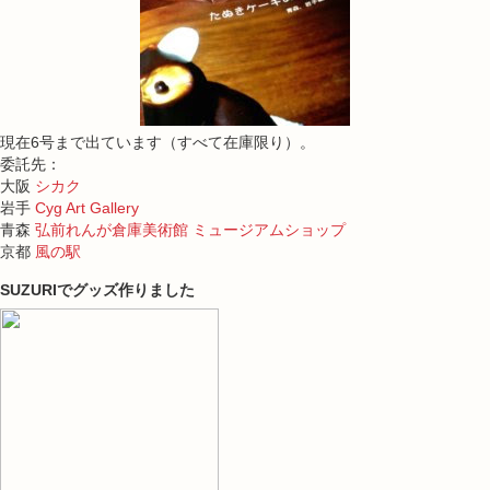
現在6号まで出ています（すべて在庫限り）。
委託先：
大阪
シカク
岩手
Cyg Art Gallery
青森
弘前れんが倉庫美術館 ミュージアムショップ
京都
風の駅
SUZURIでグッズ作りました