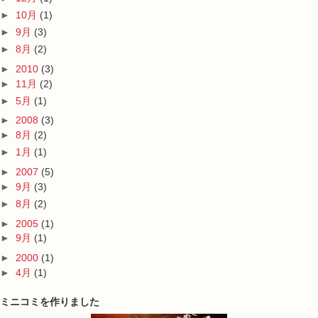
►
10月
(1)
►
9月
(3)
►
8月
(2)
►
2010
(3)
►
11月
(2)
►
5月
(1)
►
2008
(3)
►
8月
(2)
►
1月
(1)
►
2007
(5)
►
9月
(3)
►
8月
(2)
►
2005
(1)
►
9月
(1)
►
2000
(1)
►
4月
(1)
ミニコミを作りました