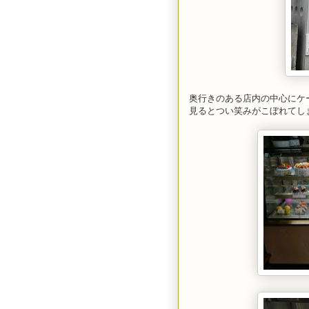
奥行きのある店内の中心にケ
見るとつい笑みがこぼれてし