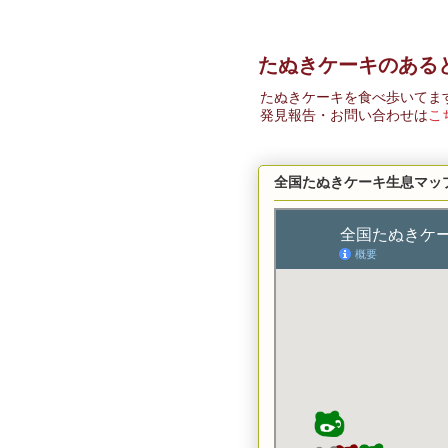
たぬきケーキのある
たぬきケーキを食べ歩いてま
発見報告・お問い合わせは
こ
全国たぬきケーキ生息マッ