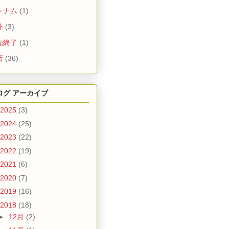
トナム
(1)
外
(3)
売終了
(1)
店
(36)
ログ アーカイブ
2025
(3)
2024
(25)
2023
(22)
2022
(19)
2021
(6)
2020
(7)
2019
(16)
2018
(18)
►
12月
(2)