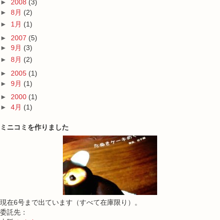
►
2008
(3)
►
8月
(2)
►
1月
(1)
►
2007
(5)
►
9月
(3)
►
8月
(2)
►
2005
(1)
►
9月
(1)
►
2000
(1)
►
4月
(1)
ミニコミを作りました
現在6号まで出ています（すべて在庫限り）。
委託先：