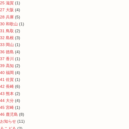
25 滋賀
(1)
27 大阪
(4)
28 兵庫
(5)
30 和歌山
(1)
31 鳥取
(2)
32 島根
(3)
33 岡山
(1)
36 徳島
(4)
37 香川
(1)
39 高知
(2)
40 福岡
(4)
41 佐賀
(1)
42 長崎
(6)
43 熊本
(2)
44 大分
(4)
45 宮崎
(1)
46 鹿児島
(8)
お知らせ
(11)
ろこどる
(2)