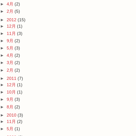
►
4月
(2)
►
2月
(5)
►
2012
(15)
►
12月
(1)
►
11月
(3)
►
9月
(2)
►
5月
(3)
►
4月
(2)
►
3月
(2)
►
2月
(2)
►
2011
(7)
►
12月
(1)
►
10月
(1)
►
9月
(3)
►
8月
(2)
►
2010
(3)
►
11月
(2)
►
5月
(1)