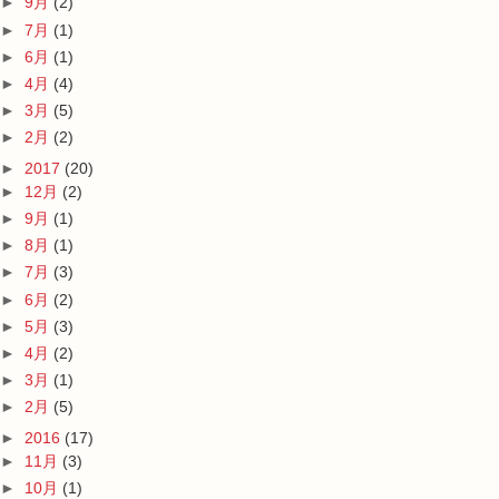
►
9月
(2)
►
7月
(1)
►
6月
(1)
►
4月
(4)
►
3月
(5)
►
2月
(2)
►
2017
(20)
►
12月
(2)
►
9月
(1)
►
8月
(1)
►
7月
(3)
►
6月
(2)
►
5月
(3)
►
4月
(2)
►
3月
(1)
►
2月
(5)
►
2016
(17)
►
11月
(3)
►
10月
(1)