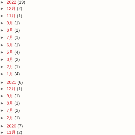
►
2022
(19)
►
12月
(2)
►
11月
(1)
►
9月
(1)
►
8月
(2)
►
7月
(1)
►
6月
(1)
►
5月
(4)
►
3月
(2)
►
2月
(1)
►
1月
(4)
►
2021
(6)
►
12月
(1)
►
9月
(1)
►
8月
(1)
►
7月
(2)
►
2月
(1)
►
2020
(7)
►
11月
(2)