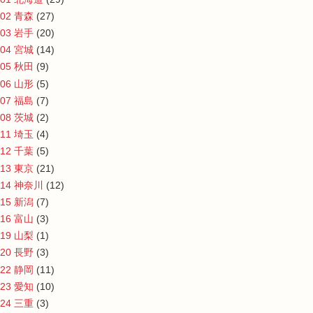
02 青森
(27)
03 岩手
(20)
04 宮城
(14)
05 秋田
(9)
06 山形
(5)
07 福島
(7)
08 茨城
(2)
11 埼玉
(4)
12 千葉
(5)
13 東京
(21)
14 神奈川
(12)
15 新潟
(7)
16 富山
(3)
19 山梨
(1)
20 長野
(3)
22 静岡
(11)
23 愛知
(10)
24 三重
(3)