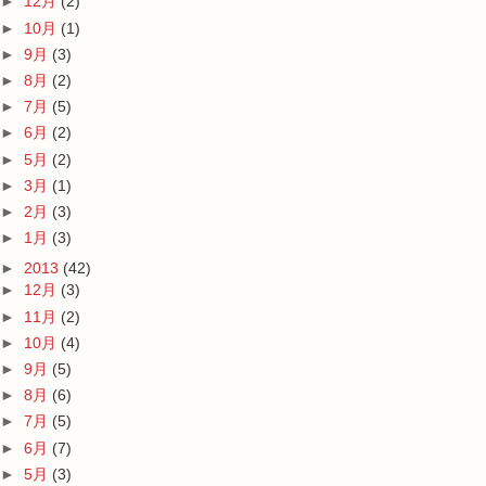
►
12月
(2)
►
10月
(1)
►
9月
(3)
►
8月
(2)
►
7月
(5)
►
6月
(2)
►
5月
(2)
►
3月
(1)
►
2月
(3)
►
1月
(3)
►
2013
(42)
►
12月
(3)
►
11月
(2)
►
10月
(4)
►
9月
(5)
►
8月
(6)
►
7月
(5)
►
6月
(7)
►
5月
(3)