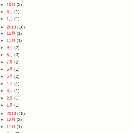
►
10月
(3)
►
6月
(1)
►
1月
(1)
►
2019
(16)
►
12月
(1)
►
11月
(1)
►
9月
(2)
►
8月
(3)
►
7月
(2)
►
6月
(1)
►
5月
(2)
►
4月
(1)
►
3月
(1)
►
2月
(1)
►
1月
(1)
►
2018
(18)
►
12月
(2)
►
11月
(1)