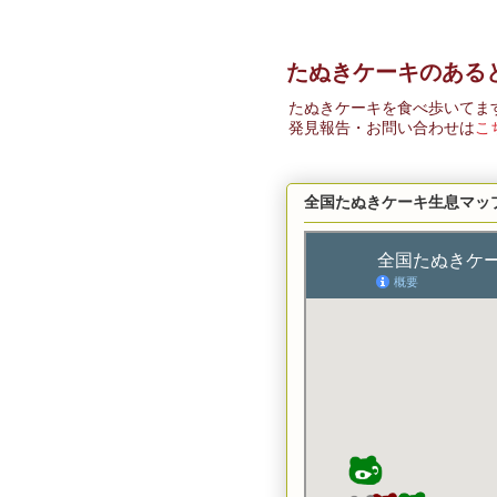
たぬきケーキのある
たぬきケーキを食べ歩いてま
発見報告・お問い合わせは
こ
全国たぬきケーキ生息マッ