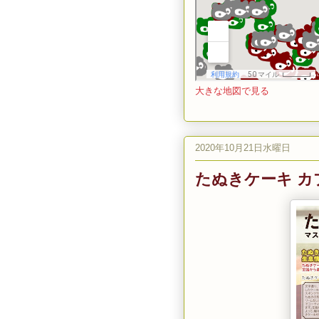
大きな地図で見る
2020年10月21日水曜日
たぬきケーキ カ