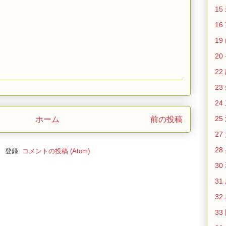
15
16
19
20
22
23
24
25
ホーム
前の投稿
27
28
登録:
コメントの投稿 (Atom)
30
31
32
33