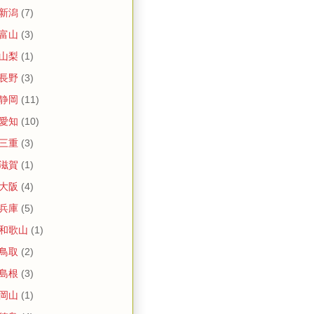
 新潟
(7)
 富山
(3)
 山梨
(1)
 長野
(3)
 静岡
(11)
 愛知
(10)
 三重
(3)
 滋賀
(1)
 大阪
(4)
 兵庫
(5)
 和歌山
(1)
 鳥取
(2)
 島根
(3)
 岡山
(1)