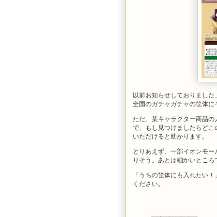
以前お知らせしておりました
全国のガチャガチャの筐体に
ただ、某キャラクター商品の
で、もし見つけましたらどこ
いただけると助かります。
とりあえず、一部イオンモー
りそう。あとは細かいところ
「うちの筐体にも入れたい！
ください。