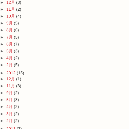
►
12月
(3)
►
11月
(2)
►
10月
(4)
►
9月
(5)
►
8月
(6)
►
7月
(5)
►
6月
(7)
►
5月
(3)
►
4月
(2)
►
2月
(5)
►
2012
(15)
►
12月
(1)
►
11月
(3)
►
9月
(2)
►
5月
(3)
►
4月
(2)
►
3月
(2)
►
2月
(2)
►
2011
(7)