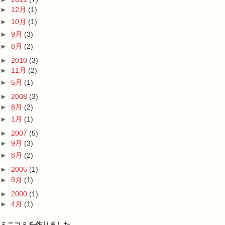
►
12月
(1)
►
10月
(1)
►
9月
(3)
►
8月
(2)
►
2010
(3)
►
11月
(2)
►
5月
(1)
►
2008
(3)
►
8月
(2)
►
1月
(1)
►
2007
(5)
►
9月
(3)
►
8月
(2)
►
2005
(1)
►
9月
(1)
►
2000
(1)
►
4月
(1)
ミニコミを作りました