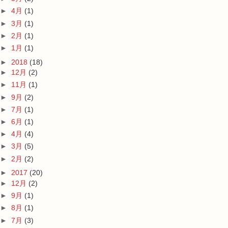
►
4月
(1)
►
3月
(1)
►
2月
(1)
►
1月
(1)
►
2018
(18)
►
12月
(2)
►
11月
(1)
►
9月
(2)
►
7月
(1)
►
6月
(1)
►
4月
(4)
►
3月
(5)
►
2月
(2)
►
2017
(20)
►
12月
(2)
►
9月
(1)
►
8月
(1)
►
7月
(3)