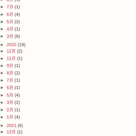
►
7月
(1)
►
6月
(4)
►
5月
(2)
►
4月
(1)
►
3月
(6)
►
2022
(19)
►
12月
(2)
►
11月
(1)
►
9月
(1)
►
8月
(2)
►
7月
(1)
►
6月
(1)
►
5月
(4)
►
3月
(2)
►
2月
(1)
►
1月
(4)
►
2021
(6)
►
12月
(1)