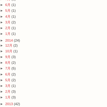
►
6月
(1)
►
5月
(1)
►
4月
(1)
►
3月
(2)
►
2月
(1)
►
1月
(1)
►
2014
(24)
►
12月
(2)
►
10月
(1)
►
9月
(3)
►
8月
(2)
►
7月
(5)
►
6月
(2)
►
5月
(2)
►
3月
(1)
►
2月
(3)
►
1月
(3)
►
2013
(42)