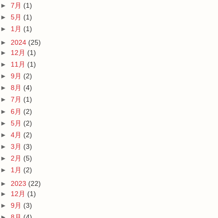
►
7月
(1)
►
5月
(1)
►
1月
(1)
►
2024
(25)
►
12月
(1)
►
11月
(1)
►
9月
(2)
►
8月
(4)
►
7月
(1)
►
6月
(2)
►
5月
(2)
►
4月
(2)
►
3月
(3)
►
2月
(5)
►
1月
(2)
►
2023
(22)
►
12月
(1)
►
9月
(3)
►
8月
(4)