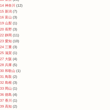
14 神奈川
(12)
15 新潟
(7)
16 富山
(3)
19 山梨
(1)
20 長野
(3)
22 静岡
(11)
23 愛知
(10)
24 三重
(3)
25 滋賀
(1)
27 大阪
(4)
28 兵庫
(5)
30 和歌山
(1)
31 鳥取
(2)
32 島根
(3)
33 岡山
(1)
36 徳島
(4)
37 香川
(1)
39 高知
(2)