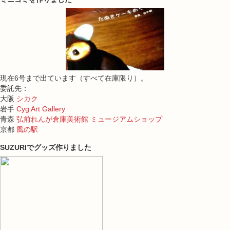
現在6号まで出ています（すべて在庫限り）。
委託先：
大阪
シカク
岩手
Cyg Art Gallery
青森
弘前れんが倉庫美術館 ミュージアムショップ
京都
風の駅
SUZURIでグッズ作りました