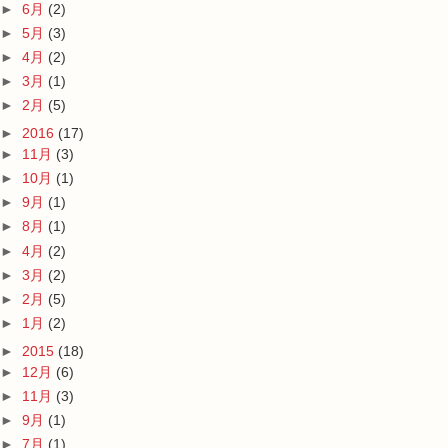
►
6月
(2)
►
5月
(3)
►
4月
(2)
►
3月
(1)
►
2月
(5)
►
2016
(17)
►
11月
(3)
►
10月
(1)
►
9月
(1)
►
8月
(1)
►
4月
(2)
►
3月
(2)
►
2月
(5)
►
1月
(2)
►
2015
(18)
►
12月
(6)
►
11月
(3)
►
9月
(1)
►
7月
(1)