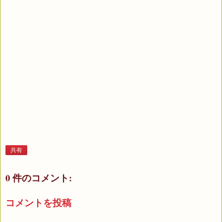
共有
0 件のコメント:
コメントを投稿