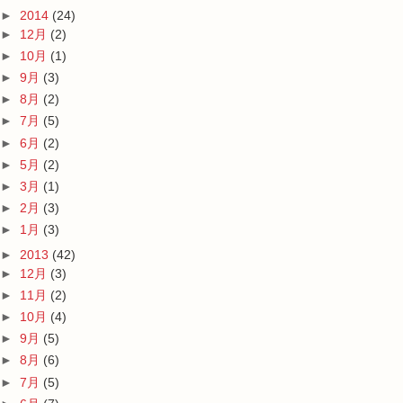
►
2014
(24)
►
12月
(2)
►
10月
(1)
►
9月
(3)
►
8月
(2)
►
7月
(5)
►
6月
(2)
►
5月
(2)
►
3月
(1)
►
2月
(3)
►
1月
(3)
►
2013
(42)
►
12月
(3)
►
11月
(2)
►
10月
(4)
►
9月
(5)
►
8月
(6)
►
7月
(5)