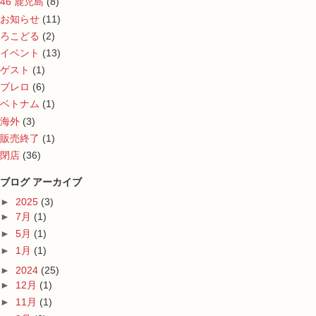
46 鹿児島
(8)
お知らせ
(11)
ろこどる
(2)
イベント
(13)
ゲスト
(1)
ブレロ
(6)
ベトナム
(1)
海外
(3)
販売終了
(1)
閉店
(36)
ブログ アーカイブ
►
2025
(3)
►
7月
(1)
►
5月
(1)
►
1月
(1)
►
2024
(25)
►
12月
(1)
►
11月
(1)