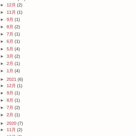
►
12月
(2)
►
11月
(1)
►
9月
(1)
►
8月
(2)
►
7月
(1)
►
6月
(1)
►
5月
(4)
►
3月
(2)
►
2月
(1)
►
1月
(4)
►
2021
(6)
►
12月
(1)
►
9月
(1)
►
8月
(1)
►
7月
(2)
►
2月
(1)
►
2020
(7)
►
11月
(2)