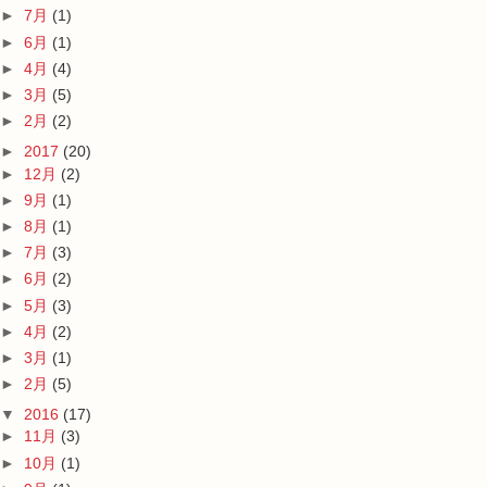
►
7月
(1)
►
6月
(1)
►
4月
(4)
►
3月
(5)
►
2月
(2)
►
2017
(20)
►
12月
(2)
►
9月
(1)
►
8月
(1)
►
7月
(3)
►
6月
(2)
►
5月
(3)
►
4月
(2)
►
3月
(1)
►
2月
(5)
▼
2016
(17)
►
11月
(3)
►
10月
(1)