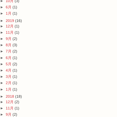
►
10月
(3)
►
6月
(1)
►
1月
(1)
►
2019
(16)
►
12月
(1)
►
11月
(1)
►
9月
(2)
►
8月
(3)
►
7月
(2)
►
6月
(1)
►
5月
(2)
►
4月
(1)
►
3月
(1)
►
2月
(1)
►
1月
(1)
►
2018
(18)
►
12月
(2)
►
11月
(1)
►
9月
(2)