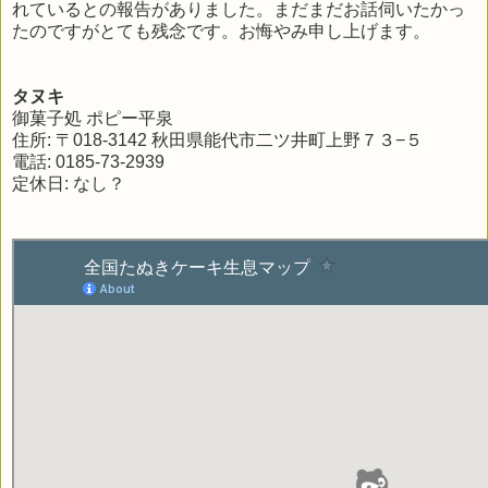
れているとの報告がありました。まだまだお話伺いたかっ
たのですがとても残念です。お悔やみ申し上げます。
タヌキ
御菓子処 ポピー平泉
住所: 〒018-3142 秋田県能代市二ツ井町上野７３−５
電話: 0185-73-2939
定休日: なし？