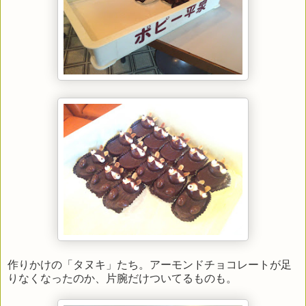
作りかけの「タヌキ」たち。アーモンドチョコレートが足
りなくなったのか、片腕だけついてるものも。