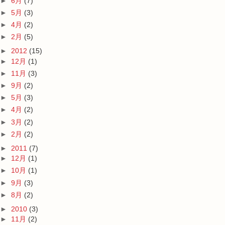
►
6月
(7)
►
5月
(3)
►
4月
(2)
►
2月
(5)
►
2012
(15)
►
12月
(1)
►
11月
(3)
►
9月
(2)
►
5月
(3)
►
4月
(2)
►
3月
(2)
►
2月
(2)
►
2011
(7)
►
12月
(1)
►
10月
(1)
►
9月
(3)
►
8月
(2)
►
2010
(3)
►
11月
(2)