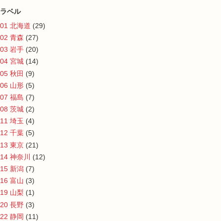
ラベル
01 北海道
(29)
02 青森
(27)
03 岩手
(20)
04 宮城
(14)
05 秋田
(9)
06 山形
(5)
07 福島
(7)
08 茨城
(2)
11 埼玉
(4)
12 千葉
(5)
13 東京
(21)
14 神奈川
(12)
15 新潟
(7)
16 富山
(3)
19 山梨
(1)
20 長野
(3)
22 静岡
(11)