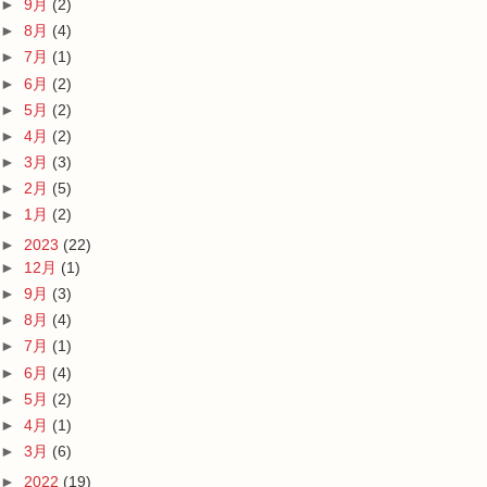
►
9月
(2)
►
8月
(4)
►
7月
(1)
►
6月
(2)
►
5月
(2)
►
4月
(2)
►
3月
(3)
►
2月
(5)
►
1月
(2)
►
2023
(22)
►
12月
(1)
►
9月
(3)
►
8月
(4)
►
7月
(1)
►
6月
(4)
►
5月
(2)
►
4月
(1)
►
3月
(6)
►
2022
(19)