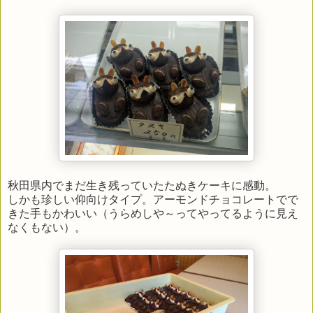
秋田県内でまだ生き残っていたたぬきケーキに感動。
しかも珍しい仰向けタイプ。アーモンドチョコレートでで
きた手もかわいい（うらめしや～ってやってるように見え
なくもない）。