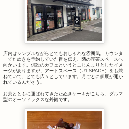
店内はシンプルながらとてもおしゃれな雰囲気。カウンタ
ーでたぬきを予約していた旨を伝え、隣の喫茶スペースへ
向かいます。併設のカフェというとこじんまりとしたイメ
ージがありますが、アートスペース（U1 SPACE）をも兼
ねていて、とても広々としています。月ごとに個展が開か
れているんだそう。
お茶とともに運ばれてきたたぬきケーキがこちら。ダルマ
型のオーソドックスな外観です。