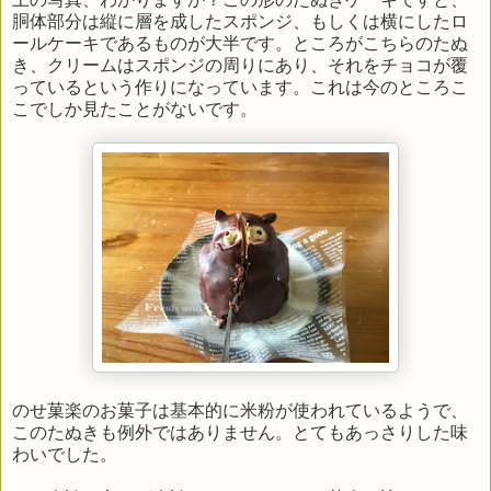
胴体部分は縦に層を成したスポンジ、もしくは横にしたロ
ールケーキであるものが大半です。ところがこちらのたぬ
き、クリームはスポンジの周りにあり、それをチョコが覆
っているという作りになっています。これは今のところこ
こでしか見たことがないです。
のせ菓楽のお菓子は基本的に米粉が使われているようで、
このたぬきも例外ではありません。とてもあっさりした味
わいでした。