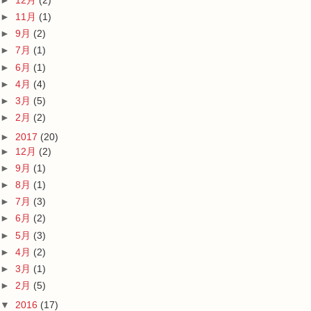
►
11月
(1)
►
9月
(2)
►
7月
(1)
►
6月
(1)
►
4月
(4)
►
3月
(5)
►
2月
(2)
►
2017
(20)
►
12月
(2)
►
9月
(1)
►
8月
(1)
►
7月
(3)
►
6月
(2)
►
5月
(3)
►
4月
(2)
►
3月
(1)
►
2月
(5)
▼
2016
(17)