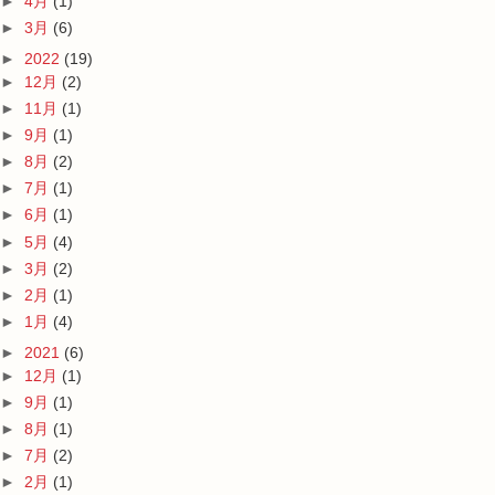
►
4月
(1)
►
3月
(6)
►
2022
(19)
►
12月
(2)
►
11月
(1)
►
9月
(1)
►
8月
(2)
►
7月
(1)
►
6月
(1)
►
5月
(4)
►
3月
(2)
►
2月
(1)
►
1月
(4)
►
2021
(6)
►
12月
(1)
►
9月
(1)
►
8月
(1)
►
7月
(2)
►
2月
(1)