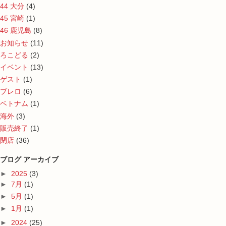
44 大分
(4)
45 宮崎
(1)
46 鹿児島
(8)
お知らせ
(11)
ろこどる
(2)
イベント
(13)
ゲスト
(1)
ブレロ
(6)
ベトナム
(1)
海外
(3)
販売終了
(1)
閉店
(36)
ブログ アーカイブ
►
2025
(3)
►
7月
(1)
►
5月
(1)
►
1月
(1)
►
2024
(25)