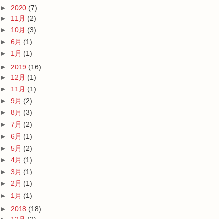
►
2020
(7)
►
11月
(2)
►
10月
(3)
►
6月
(1)
►
1月
(1)
►
2019
(16)
►
12月
(1)
►
11月
(1)
►
9月
(2)
►
8月
(3)
►
7月
(2)
►
6月
(1)
►
5月
(2)
►
4月
(1)
►
3月
(1)
►
2月
(1)
►
1月
(1)
►
2018
(18)
►
12月
(2)