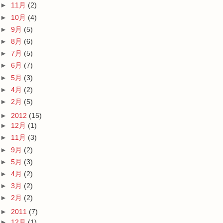
►
11月
(2)
►
10月
(4)
►
9月
(5)
►
8月
(6)
►
7月
(5)
►
6月
(7)
►
5月
(3)
►
4月
(2)
►
2月
(5)
►
2012
(15)
►
12月
(1)
►
11月
(3)
►
9月
(2)
►
5月
(3)
►
4月
(2)
►
3月
(2)
►
2月
(2)
►
2011
(7)
►
12月
(1)