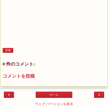
共有
0 件のコメント:
コメントを投稿
‹
›
ホーム
ウェブ バージョンを表示