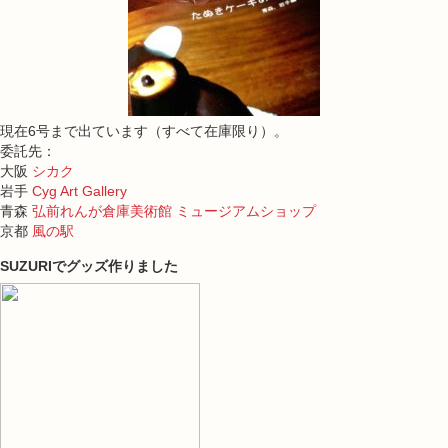
現在6号まで出ています（すべて在庫限り）。
委託先：
大阪
シカク
岩手
Cyg Art Gallery
青森
弘前れんが倉庫美術館 ミュージアムショップ
京都
風の駅
SUZURIでグッズ作りました