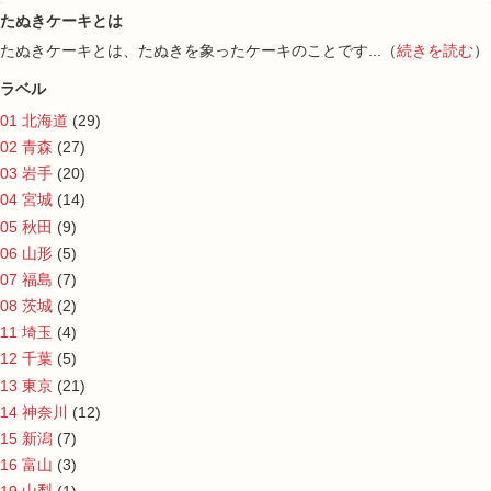
たぬきケーキとは
たぬきケーキとは、たぬきを象ったケーキのことです...（
続きを読む
）
ラベル
01 北海道
(29)
02 青森
(27)
03 岩手
(20)
04 宮城
(14)
05 秋田
(9)
06 山形
(5)
07 福島
(7)
08 茨城
(2)
11 埼玉
(4)
12 千葉
(5)
13 東京
(21)
14 神奈川
(12)
15 新潟
(7)
16 富山
(3)