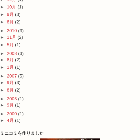
►
10月
(1)
►
9月
(3)
►
8月
(2)
►
2010
(3)
►
11月
(2)
►
5月
(1)
►
2008
(3)
►
8月
(2)
►
1月
(1)
►
2007
(5)
►
9月
(3)
►
8月
(2)
►
2005
(1)
►
9月
(1)
►
2000
(1)
►
4月
(1)
ミニコミを作りました