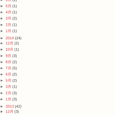
►
5月
(1)
►
4月
(1)
►
3月
(2)
►
2月
(1)
►
1月
(1)
►
2014
(24)
►
12月
(2)
►
10月
(1)
►
9月
(3)
►
8月
(2)
►
7月
(5)
►
6月
(2)
►
5月
(2)
►
3月
(1)
►
2月
(3)
►
1月
(3)
►
2013
(42)
►
12月
(3)