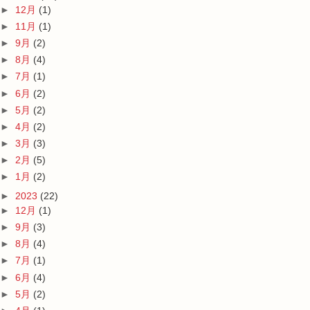
►
12月
(1)
►
11月
(1)
►
9月
(2)
►
8月
(4)
►
7月
(1)
►
6月
(2)
►
5月
(2)
►
4月
(2)
►
3月
(3)
►
2月
(5)
►
1月
(2)
►
2023
(22)
►
12月
(1)
►
9月
(3)
►
8月
(4)
►
7月
(1)
►
6月
(4)
►
5月
(2)