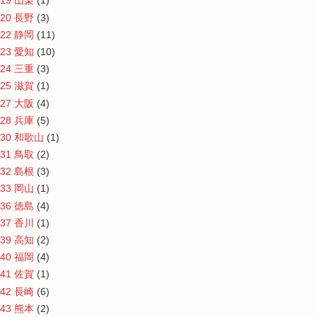
19 山梨
(1)
20 長野
(3)
22 静岡
(11)
23 愛知
(10)
24 三重
(3)
25 滋賀
(1)
27 大阪
(4)
28 兵庫
(5)
30 和歌山
(1)
31 鳥取
(2)
32 島根
(3)
33 岡山
(1)
36 徳島
(4)
37 香川
(1)
39 高知
(2)
40 福岡
(4)
41 佐賀
(1)
42 長崎
(6)
43 熊本
(2)