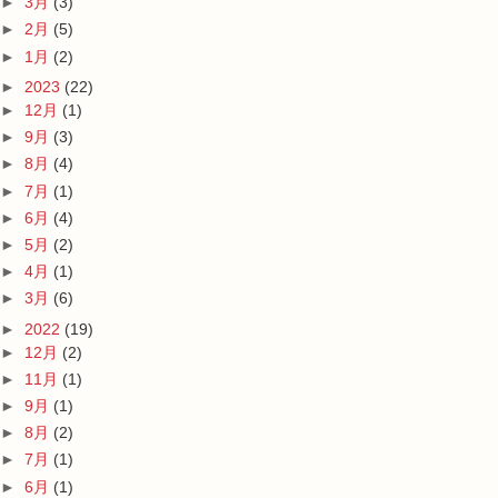
►
3月
(3)
►
2月
(5)
►
1月
(2)
►
2023
(22)
►
12月
(1)
►
9月
(3)
►
8月
(4)
►
7月
(1)
►
6月
(4)
►
5月
(2)
►
4月
(1)
►
3月
(6)
►
2022
(19)
►
12月
(2)
►
11月
(1)
►
9月
(1)
►
8月
(2)
►
7月
(1)
►
6月
(1)