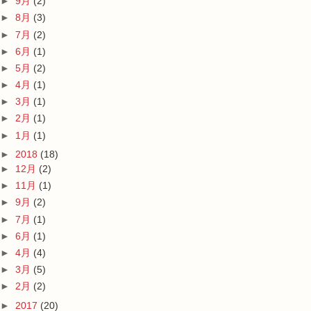
►
9月
(2)
►
8月
(3)
►
7月
(2)
►
6月
(1)
►
5月
(2)
►
4月
(1)
►
3月
(1)
►
2月
(1)
►
1月
(1)
►
2018
(18)
►
12月
(2)
►
11月
(1)
►
9月
(2)
►
7月
(1)
►
6月
(1)
►
4月
(4)
►
3月
(5)
►
2月
(2)
►
2017
(20)