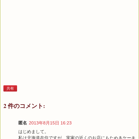
共有
2 件のコメント:
匿名
2013年8月15日 16:23
はじめまして。
私は北海道在住ですが、実家の近くのお店にもたぬきケーキ