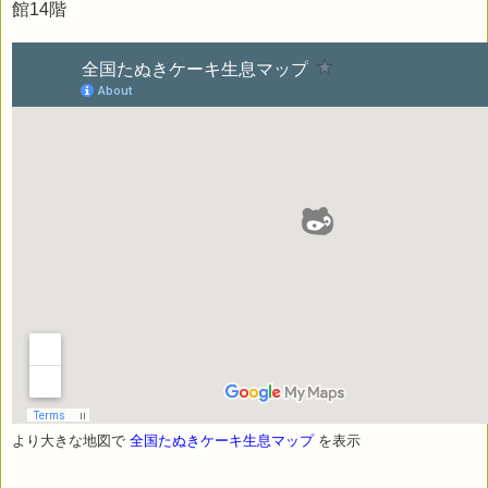
館14階
より大きな地図で
全国たぬきケーキ生息マップ
を表示