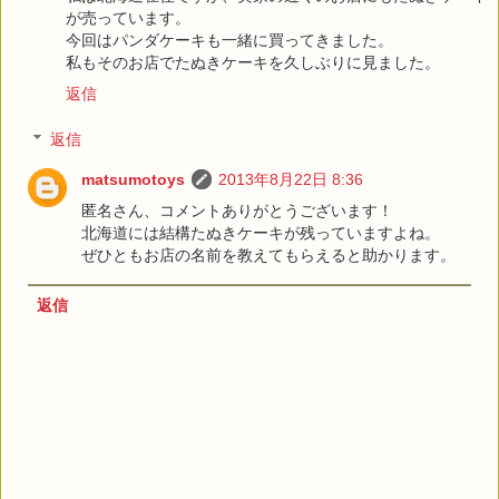
が売っています。
今回はパンダケーキも一緒に買ってきました。
私もそのお店でたぬきケーキを久しぶりに見ました。
返信
返信
matsumotoys
2013年8月22日 8:36
匿名さん、コメントありがとうございます！
北海道には結構たぬきケーキが残っていますよね。
ぜひともお店の名前を教えてもらえると助かります。
返信