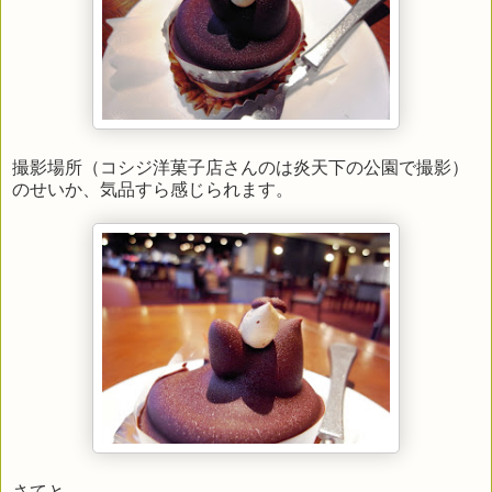
撮影場所（コシジ洋菓子店さんのは炎天下の公園で撮影）
のせいか、気品すら感じられます。
さてと。