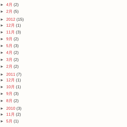
►
4月
(2)
►
2月
(5)
►
2012
(15)
►
12月
(1)
►
11月
(3)
►
9月
(2)
►
5月
(3)
►
4月
(2)
►
3月
(2)
►
2月
(2)
►
2011
(7)
►
12月
(1)
►
10月
(1)
►
9月
(3)
►
8月
(2)
►
2010
(3)
►
11月
(2)
►
5月
(1)