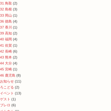
31 鳥取
(2)
32 島根
(3)
33 岡山
(1)
36 徳島
(4)
37 香川
(1)
39 高知
(2)
40 福岡
(4)
41 佐賀
(1)
42 長崎
(6)
43 熊本
(2)
44 大分
(4)
45 宮崎
(1)
46 鹿児島
(8)
お知らせ
(11)
ろこどる
(2)
イベント
(13)
ゲスト
(1)
ブレロ
(6)