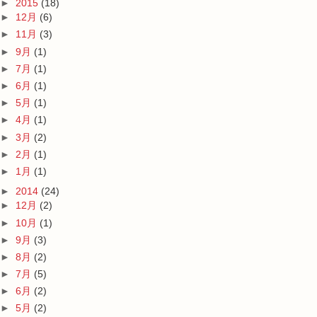
►
2015
(18)
►
12月
(6)
►
11月
(3)
►
9月
(1)
►
7月
(1)
►
6月
(1)
►
5月
(1)
►
4月
(1)
►
3月
(2)
►
2月
(1)
►
1月
(1)
►
2014
(24)
►
12月
(2)
►
10月
(1)
►
9月
(3)
►
8月
(2)
►
7月
(5)
►
6月
(2)
►
5月
(2)