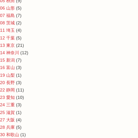
05 秋田
(9)
06 山形
(5)
07 福島
(7)
08 茨城
(2)
11 埼玉
(4)
12 千葉
(5)
13 東京
(21)
14 神奈川
(12)
15 新潟
(7)
16 富山
(3)
19 山梨
(1)
20 長野
(3)
22 静岡
(11)
23 愛知
(10)
24 三重
(3)
25 滋賀
(1)
27 大阪
(4)
28 兵庫
(5)
30 和歌山
(1)