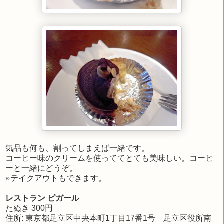
気品も何も、割ってしまえば一緒です。
コーヒー味のクリームを使っててとても美味しい。コーヒ
ーと一緒にどうぞ。
※テイクアウトもできます。
レストラン ピガール
たぬき 300円
住所: 東京都足立区中央本町1丁目17番1号 足立区役所南