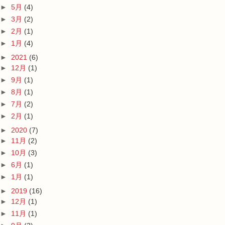
►
5月
(4)
►
3月
(2)
►
2月
(1)
►
1月
(4)
►
2021
(6)
►
12月
(1)
►
9月
(1)
►
8月
(1)
►
7月
(2)
►
2月
(1)
►
2020
(7)
►
11月
(2)
►
10月
(3)
►
6月
(1)
►
1月
(1)
►
2019
(16)
►
12月
(1)
►
11月
(1)