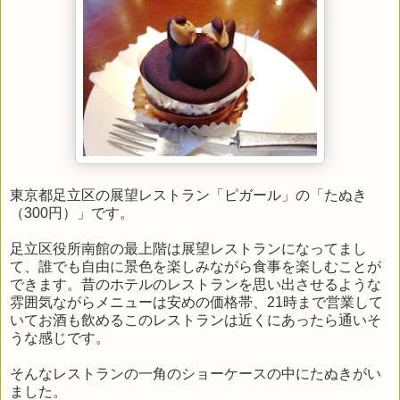
東京都足立区の展望レストラン「ピガール」の「たぬき
（300円）」です。
足立区役所南館の最上階は展望レストランになってまし
て、誰でも自由に景色を楽しみながら食事を楽しむことが
できます。昔のホテルのレストランを思い出させるような
雰囲気ながらメニューは安めの価格帯、21時まで営業して
いてお酒も飲めるこのレストランは近くにあったら通いそ
うな感じです。
そんなレストランの一角のショーケースの中にたぬきがい
ました。