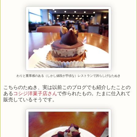
わりと重厚感のある（しかし値段が手頃な）レストランで誇らしげなたぬき
こちらのたぬき、実は以前このブログでも紹介したことの
ある
コシジ洋菓子店さん
で作られたもの。たまに仕入れて
販売しているそうです。