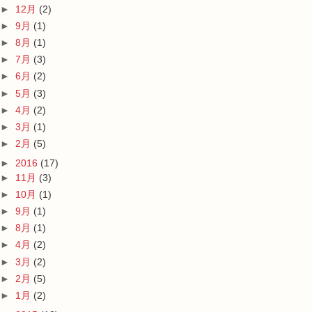
►
12月
(2)
►
9月
(1)
►
8月
(1)
►
7月
(3)
►
6月
(2)
►
5月
(3)
►
4月
(2)
►
3月
(1)
►
2月
(5)
►
2016
(17)
►
11月
(3)
►
10月
(1)
►
9月
(1)
►
8月
(1)
►
4月
(2)
►
3月
(2)
►
2月
(5)
►
1月
(2)