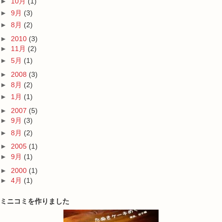
►
10月
(1)
►
9月
(3)
►
8月
(2)
►
2010
(3)
►
11月
(2)
►
5月
(1)
►
2008
(3)
►
8月
(2)
►
1月
(1)
►
2007
(5)
►
9月
(3)
►
8月
(2)
►
2005
(1)
►
9月
(1)
►
2000
(1)
►
4月
(1)
ミニコミを作りました