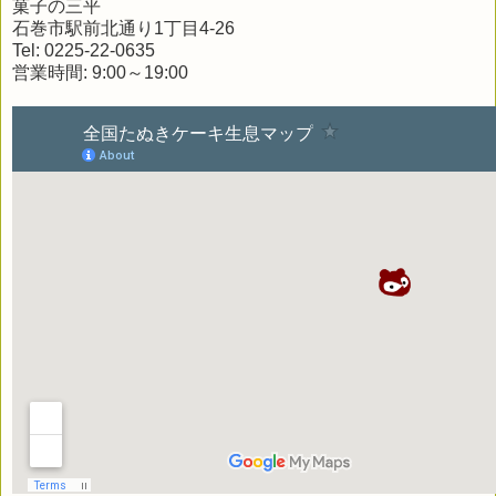
菓子の三平
石巻市駅前北通り1丁目4-26
Tel: 0225-22-0635
営業時間: 9:00～19:00