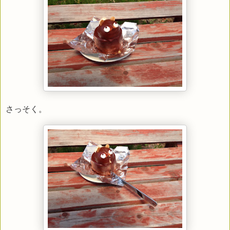
さっそく。