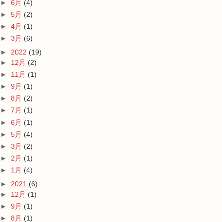
►
6月
(4)
►
5月
(2)
►
4月
(1)
►
3月
(6)
►
2022
(19)
►
12月
(2)
►
11月
(1)
►
9月
(1)
►
8月
(2)
►
7月
(1)
►
6月
(1)
►
5月
(4)
►
3月
(2)
►
2月
(1)
►
1月
(4)
►
2021
(6)
►
12月
(1)
►
9月
(1)
►
8月
(1)