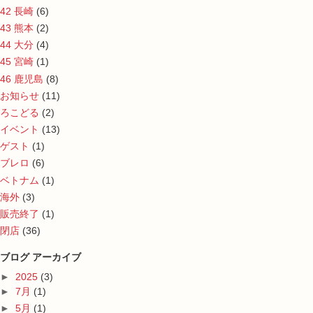
42 長崎
(6)
43 熊本
(2)
44 大分
(4)
45 宮崎
(1)
46 鹿児島
(8)
お知らせ
(11)
ろこどる
(2)
イベント
(13)
ゲスト
(1)
ブレロ
(6)
ベトナム
(1)
海外
(3)
販売終了
(1)
閉店
(36)
ブログ アーカイブ
►
2025
(3)
►
7月
(1)
►
5月
(1)