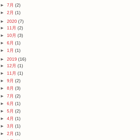
►
7月
(2)
►
2月
(1)
►
2020
(7)
►
11月
(2)
►
10月
(3)
►
6月
(1)
►
1月
(1)
►
2019
(16)
►
12月
(1)
►
11月
(1)
►
9月
(2)
►
8月
(3)
►
7月
(2)
►
6月
(1)
►
5月
(2)
►
4月
(1)
►
3月
(1)
►
2月
(1)