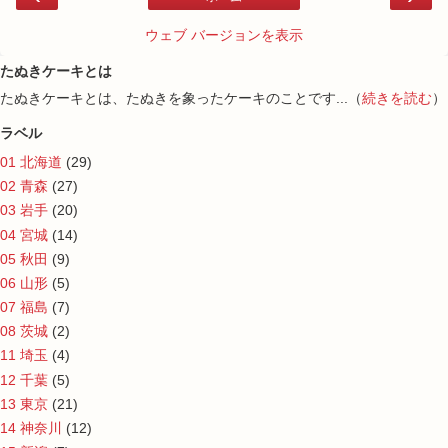
ウェブ バージョンを表示
たぬきケーキとは
たぬきケーキとは、たぬきを象ったケーキのことです...（
続きを読む
）
ラベル
01 北海道
(29)
02 青森
(27)
03 岩手
(20)
04 宮城
(14)
05 秋田
(9)
06 山形
(5)
07 福島
(7)
08 茨城
(2)
11 埼玉
(4)
12 千葉
(5)
13 東京
(21)
14 神奈川
(12)