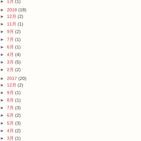
►
1月
(1)
►
2018
(18)
►
12月
(2)
►
11月
(1)
►
9月
(2)
►
7月
(1)
►
6月
(1)
►
4月
(4)
►
3月
(5)
►
2月
(2)
►
2017
(20)
►
12月
(2)
►
9月
(1)
►
8月
(1)
►
7月
(3)
►
6月
(2)
►
5月
(3)
►
4月
(2)
►
3月
(1)