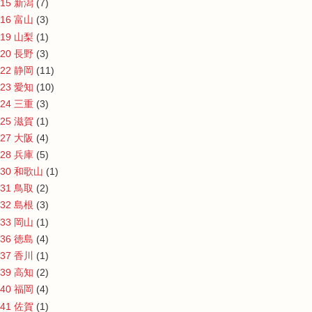
15 新潟
(7)
16 富山
(3)
19 山梨
(1)
20 長野
(3)
22 静岡
(11)
23 愛知
(10)
24 三重
(3)
25 滋賀
(1)
27 大阪
(4)
28 兵庫
(5)
30 和歌山
(1)
31 鳥取
(2)
32 島根
(3)
33 岡山
(1)
36 徳島
(4)
37 香川
(1)
39 高知
(2)
40 福岡
(4)
41 佐賀
(1)