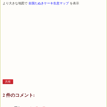
より大きな地図で
全国たぬきケーキ生息マップ
を表示
共有
2 件のコメント: