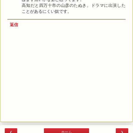
高知だと四万十市の山彦のたぬき。ドラマに出演した
ことがあるにくい奴です。
返信
‹
›
ホーム