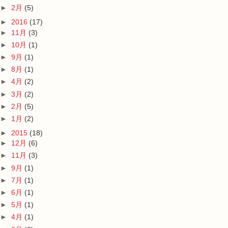
►
2月
(5)
►
2016
(17)
►
11月
(3)
►
10月
(1)
►
9月
(1)
►
8月
(1)
►
4月
(2)
►
3月
(2)
►
2月
(5)
►
1月
(2)
►
2015
(18)
►
12月
(6)
►
11月
(3)
►
9月
(1)
►
7月
(1)
►
6月
(1)
►
5月
(1)
►
4月
(1)