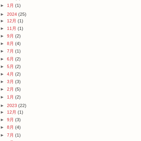
►
1月
(1)
►
2024
(25)
►
12月
(1)
►
11月
(1)
►
9月
(2)
►
8月
(4)
►
7月
(1)
►
6月
(2)
►
5月
(2)
►
4月
(2)
►
3月
(3)
►
2月
(5)
►
1月
(2)
►
2023
(22)
►
12月
(1)
►
9月
(3)
►
8月
(4)
►
7月
(1)