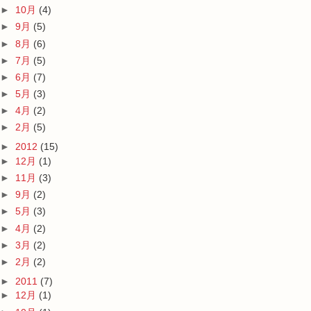
►
10月
(4)
►
9月
(5)
►
8月
(6)
►
7月
(5)
►
6月
(7)
►
5月
(3)
►
4月
(2)
►
2月
(5)
►
2012
(15)
►
12月
(1)
►
11月
(3)
►
9月
(2)
►
5月
(3)
►
4月
(2)
►
3月
(2)
►
2月
(2)
►
2011
(7)
►
12月
(1)