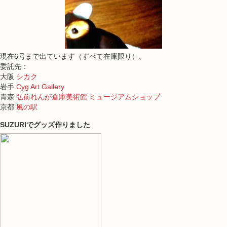
現在6号まで出ています（すべて在庫限り）。
委託先：
大阪
シカク
岩手
Cyg Art Gallery
青森
弘前れんが倉庫美術館 ミュージアムショップ
京都
風の駅
SUZURIでグッズ作りました