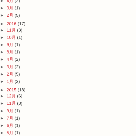
►
4月
(2)
►
3月
(1)
►
2月
(5)
►
2016
(17)
►
11月
(3)
►
10月
(1)
►
9月
(1)
►
8月
(1)
►
4月
(2)
►
3月
(2)
►
2月
(5)
►
1月
(2)
►
2015
(18)
►
12月
(6)
►
11月
(3)
►
9月
(1)
►
7月
(1)
►
6月
(1)
►
5月
(1)