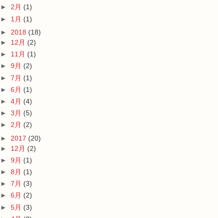
►
2月
(1)
►
1月
(1)
►
2018
(18)
►
12月
(2)
►
11月
(1)
►
9月
(2)
►
7月
(1)
►
6月
(1)
►
4月
(4)
►
3月
(5)
►
2月
(2)
►
2017
(20)
►
12月
(2)
►
9月
(1)
►
8月
(1)
►
7月
(3)
►
6月
(2)
►
5月
(3)