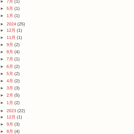
►
7月
(1)
►
5月
(1)
►
1月
(1)
►
2024
(25)
►
12月
(1)
►
11月
(1)
►
9月
(2)
►
8月
(4)
►
7月
(1)
►
6月
(2)
►
5月
(2)
►
4月
(2)
►
3月
(3)
►
2月
(5)
►
1月
(2)
►
2023
(22)
►
12月
(1)
►
9月
(3)
►
8月
(4)