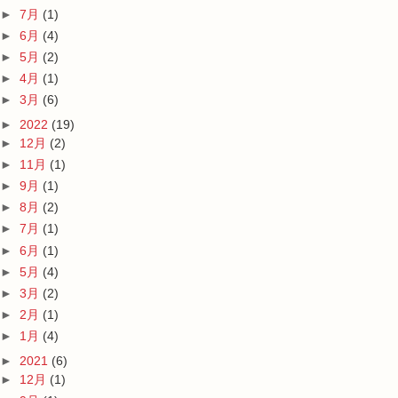
►
7月
(1)
►
6月
(4)
►
5月
(2)
►
4月
(1)
►
3月
(6)
►
2022
(19)
►
12月
(2)
►
11月
(1)
►
9月
(1)
►
8月
(2)
►
7月
(1)
►
6月
(1)
►
5月
(4)
►
3月
(2)
►
2月
(1)
►
1月
(4)
►
2021
(6)
►
12月
(1)