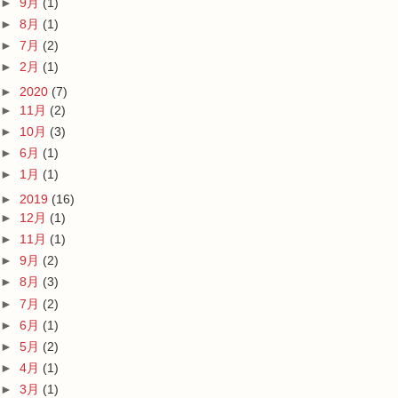
►
9月
(1)
►
8月
(1)
►
7月
(2)
►
2月
(1)
►
2020
(7)
►
11月
(2)
►
10月
(3)
►
6月
(1)
►
1月
(1)
►
2019
(16)
►
12月
(1)
►
11月
(1)
►
9月
(2)
►
8月
(3)
►
7月
(2)
►
6月
(1)
►
5月
(2)
►
4月
(1)
►
3月
(1)