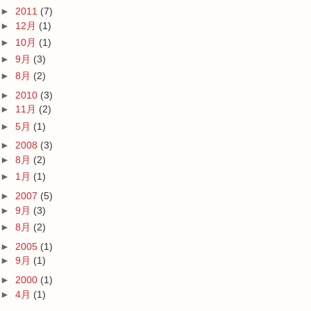
►
2011
(7)
►
12月
(1)
►
10月
(1)
►
9月
(3)
►
8月
(2)
►
2010
(3)
►
11月
(2)
►
5月
(1)
►
2008
(3)
►
8月
(2)
►
1月
(1)
►
2007
(5)
►
9月
(3)
►
8月
(2)
►
2005
(1)
►
9月
(1)
►
2000
(1)
►
4月
(1)