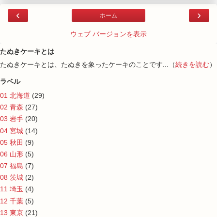
‹
›
ホーム
ウェブ バージョンを表示
たぬきケーキとは
たぬきケーキとは、たぬきを象ったケーキのことです...（
続きを読む
）
ラベル
01 北海道
(29)
02 青森
(27)
03 岩手
(20)
04 宮城
(14)
05 秋田
(9)
06 山形
(5)
07 福島
(7)
08 茨城
(2)
11 埼玉
(4)
12 千葉
(5)
13 東京
(21)