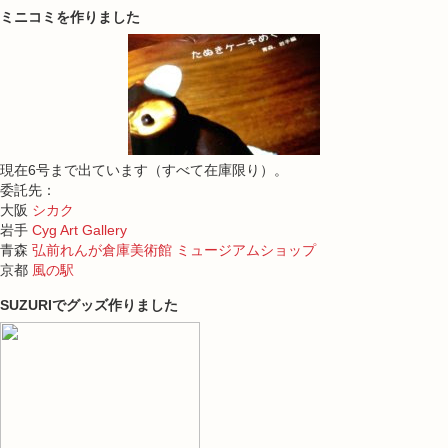
ミニコミを作りました
現在6号まで出ています（すべて在庫限り）。
委託先：
大阪
シカク
岩手
Cyg Art Gallery
青森
弘前れんが倉庫美術館 ミュージアムショップ
京都
風の駅
SUZURIでグッズ作りました