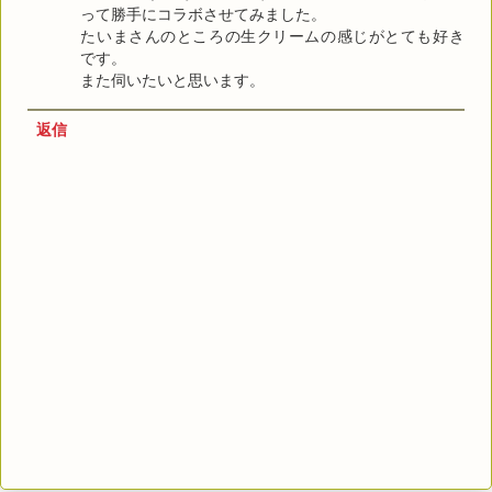
って勝手にコラボさせてみました。
たいまさんのところの生クリームの感じがとても好き
です。
また伺いたいと思います。
返信