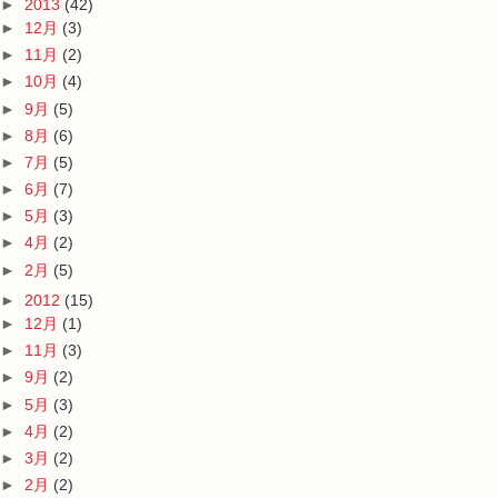
►
2013
(42)
►
12月
(3)
►
11月
(2)
►
10月
(4)
►
9月
(5)
►
8月
(6)
►
7月
(5)
►
6月
(7)
►
5月
(3)
►
4月
(2)
►
2月
(5)
►
2012
(15)
►
12月
(1)
►
11月
(3)
►
9月
(2)
►
5月
(3)
►
4月
(2)
►
3月
(2)
►
2月
(2)