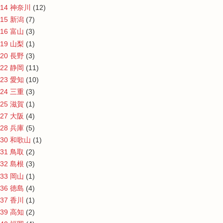
14 神奈川
(12)
15 新潟
(7)
16 富山
(3)
19 山梨
(1)
20 長野
(3)
22 静岡
(11)
23 愛知
(10)
24 三重
(3)
25 滋賀
(1)
27 大阪
(4)
28 兵庫
(5)
30 和歌山
(1)
31 鳥取
(2)
32 島根
(3)
33 岡山
(1)
36 徳島
(4)
37 香川
(1)
39 高知
(2)