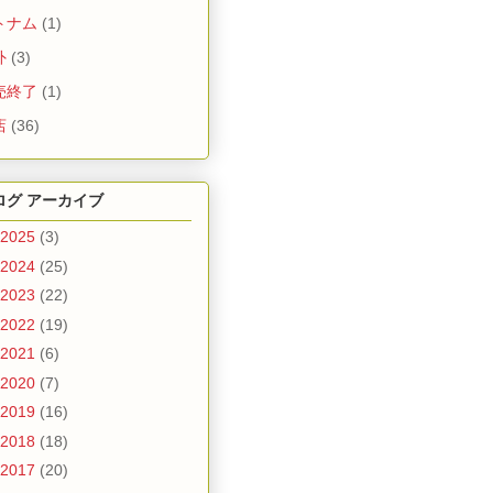
トナム
(1)
外
(3)
売終了
(1)
店
(36)
ログ アーカイブ
2025
(3)
2024
(25)
2023
(22)
2022
(19)
2021
(6)
2020
(7)
2019
(16)
2018
(18)
2017
(20)