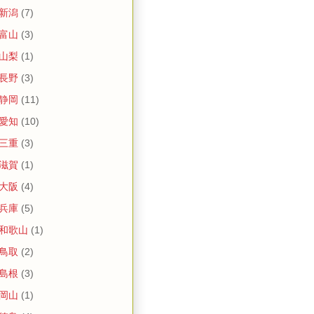
 新潟
(7)
 富山
(3)
 山梨
(1)
 長野
(3)
 静岡
(11)
 愛知
(10)
 三重
(3)
 滋賀
(1)
 大阪
(4)
 兵庫
(5)
 和歌山
(1)
 鳥取
(2)
 島根
(3)
 岡山
(1)