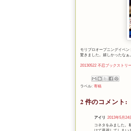
モリブロオープニングイベン
驚きました。嬉しかったなぁ
20130522 不忍ブックストリ
ラベル:
寄稿
2 件のコメント:
アイリ
2013年5月24日
コネタをみました。
けて凝視してしまい