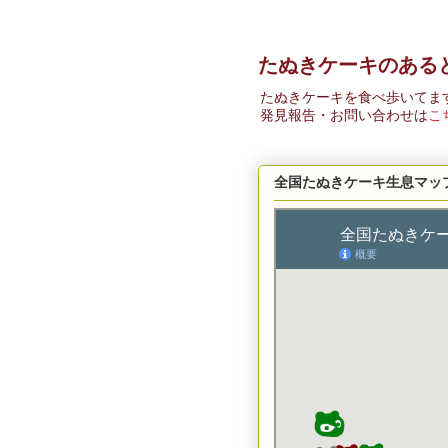
たぬきケーキのある
たぬきケーキを食べ歩いてま
発見報告・お問い合わせは
こ
全国たぬきケーキ生息マッ