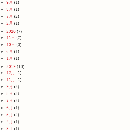
►
9月
(1)
►
8月
(1)
►
7月
(2)
►
2月
(1)
►
2020
(7)
►
11月
(2)
►
10月
(3)
►
6月
(1)
►
1月
(1)
►
2019
(16)
►
12月
(1)
►
11月
(1)
►
9月
(2)
►
8月
(3)
►
7月
(2)
►
6月
(1)
►
5月
(2)
►
4月
(1)
►
3月
(1)