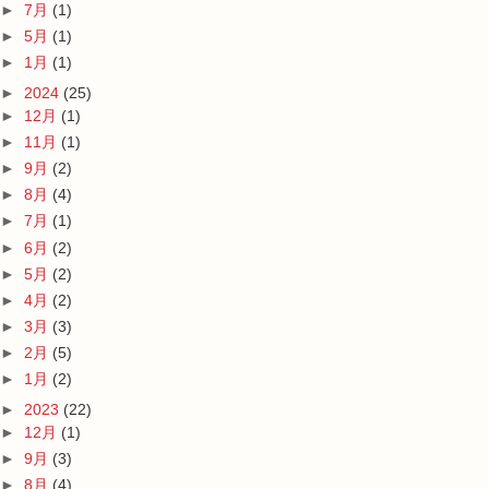
►
7月
(1)
►
5月
(1)
►
1月
(1)
►
2024
(25)
►
12月
(1)
►
11月
(1)
►
9月
(2)
►
8月
(4)
►
7月
(1)
►
6月
(2)
►
5月
(2)
►
4月
(2)
►
3月
(3)
►
2月
(5)
►
1月
(2)
►
2023
(22)
►
12月
(1)
►
9月
(3)
►
8月
(4)