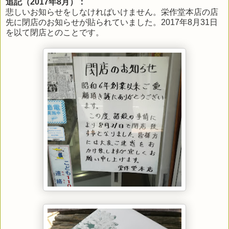
追記（2017年8月）：
悲しいお知らせをしなければいけません。栄作堂本店の店
先に閉店のお知らせが貼られていました。2017年8月31日
を以て閉店とのことです。