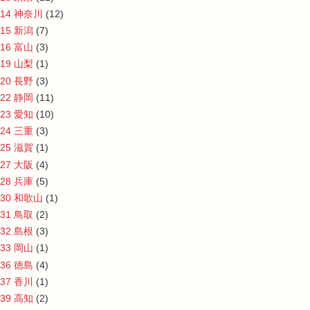
14 神奈川
(12)
15 新潟
(7)
16 富山
(3)
19 山梨
(1)
20 長野
(3)
22 静岡
(11)
23 愛知
(10)
24 三重
(3)
25 滋賀
(1)
27 大阪
(4)
28 兵庫
(5)
30 和歌山
(1)
31 鳥取
(2)
32 島根
(3)
33 岡山
(1)
36 徳島
(4)
37 香川
(1)
39 高知
(2)