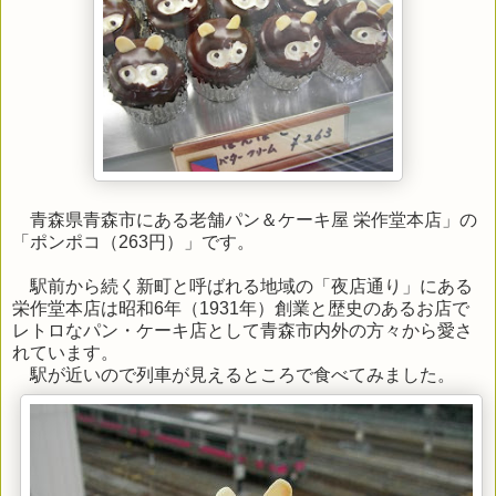
青森県青森市にある老舗パン＆ケーキ屋 栄作堂本店」の
「ポンポコ（263円）」です。
駅前から続く新町と呼ばれる地域の「夜店通り」にある
栄作堂本店は昭和6年（1931年）創業と歴史のあるお店で
レトロなパン・ケーキ店として青森市内外の方々から愛さ
れています。
駅が近いので列車が見えるところで食べてみました。