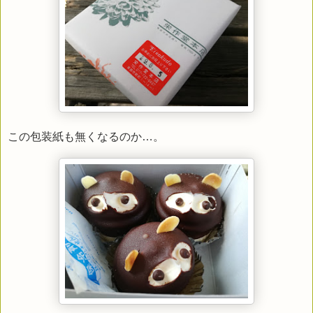
この包装紙も無くなるのか…。