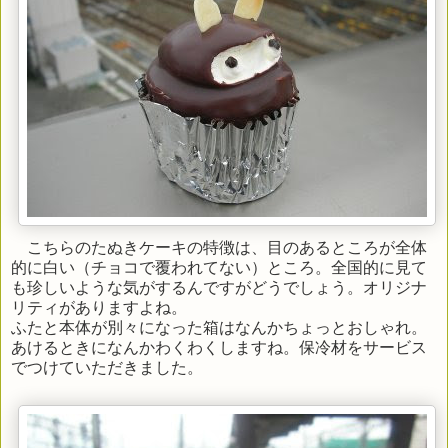
こちらのたぬきケーキの特徴は、目のあるところが全体
的に白い（チョコで覆われてない）ところ。全国的に見て
も珍しいような気がするんですがどうでしょう。オリジナ
リティがありますよね。
ふたと本体が別々になった箱はなんかちょっとおしゃれ。
あけるときになんかわくわくしますね。保冷材をサービス
でつけていただきました。