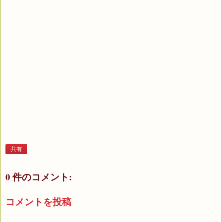
共有
0 件のコメント:
コメントを投稿