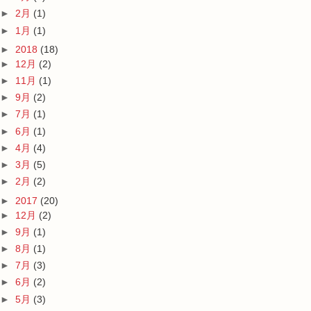
►
2月
(1)
►
1月
(1)
►
2018
(18)
►
12月
(2)
►
11月
(1)
►
9月
(2)
►
7月
(1)
►
6月
(1)
►
4月
(4)
►
3月
(5)
►
2月
(2)
►
2017
(20)
►
12月
(2)
►
9月
(1)
►
8月
(1)
►
7月
(3)
►
6月
(2)
►
5月
(3)