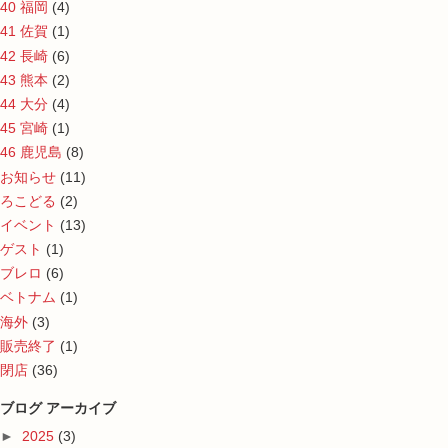
40 福岡
(4)
41 佐賀
(1)
42 長崎
(6)
43 熊本
(2)
44 大分
(4)
45 宮崎
(1)
46 鹿児島
(8)
お知らせ
(11)
ろこどる
(2)
イベント
(13)
ゲスト
(1)
ブレロ
(6)
ベトナム
(1)
海外
(3)
販売終了
(1)
閉店
(36)
ブログ アーカイブ
►
2025
(3)