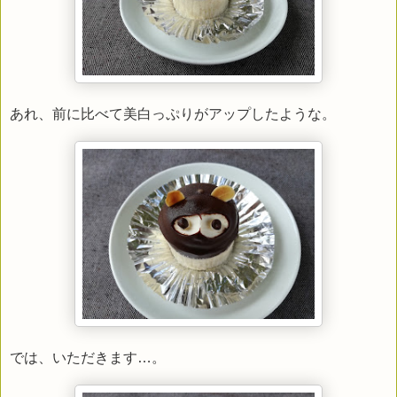
あれ、前に比べて美白っぷりがアップしたような。
では、いただきます…。