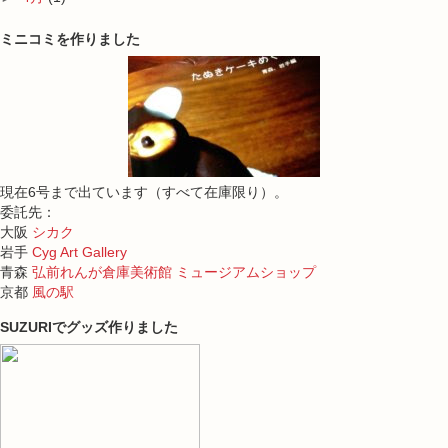
ミニコミを作りました
現在6号まで出ています（すべて在庫限り）。
委託先：
大阪
シカク
岩手
Cyg Art Gallery
青森
弘前れんが倉庫美術館 ミュージアムショップ
京都
風の駅
SUZURIでグッズ作りました