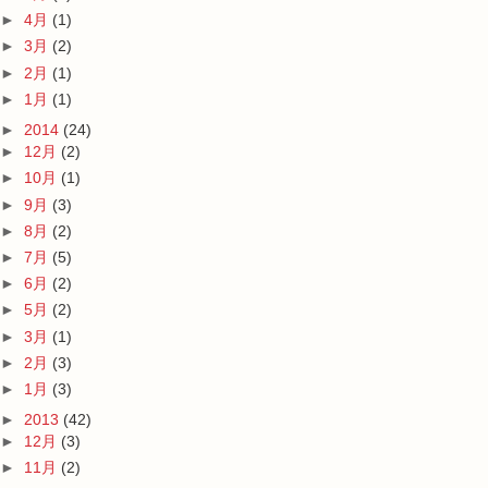
►
4月
(1)
►
3月
(2)
►
2月
(1)
►
1月
(1)
►
2014
(24)
►
12月
(2)
►
10月
(1)
►
9月
(3)
►
8月
(2)
►
7月
(5)
►
6月
(2)
►
5月
(2)
►
3月
(1)
►
2月
(3)
►
1月
(3)
►
2013
(42)
►
12月
(3)
►
11月
(2)