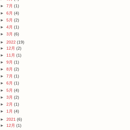
►
7月
(1)
►
6月
(4)
►
5月
(2)
►
4月
(1)
►
3月
(6)
►
2022
(19)
►
12月
(2)
►
11月
(1)
►
9月
(1)
►
8月
(2)
►
7月
(1)
►
6月
(1)
►
5月
(4)
►
3月
(2)
►
2月
(1)
►
1月
(4)
►
2021
(6)
►
12月
(1)