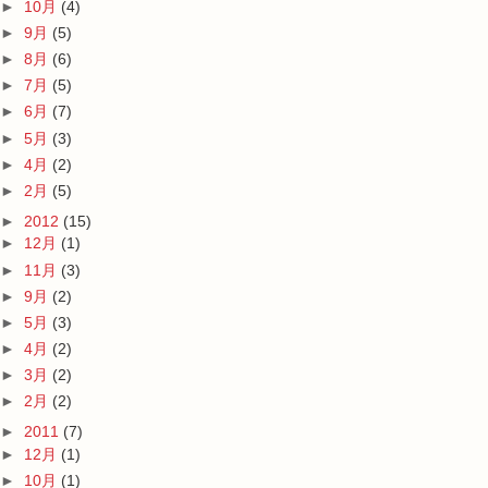
►
10月
(4)
►
9月
(5)
►
8月
(6)
►
7月
(5)
►
6月
(7)
►
5月
(3)
►
4月
(2)
►
2月
(5)
►
2012
(15)
►
12月
(1)
►
11月
(3)
►
9月
(2)
►
5月
(3)
►
4月
(2)
►
3月
(2)
►
2月
(2)
►
2011
(7)
►
12月
(1)
►
10月
(1)