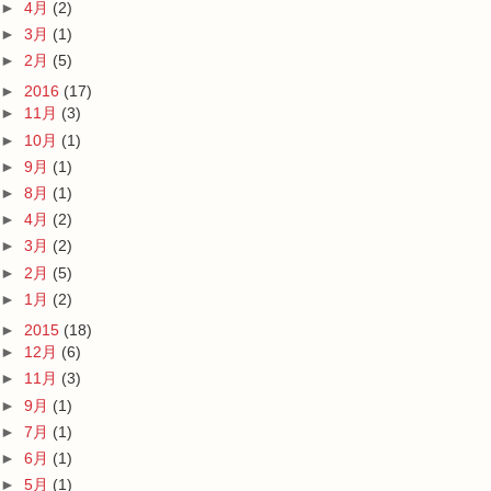
►
4月
(2)
►
3月
(1)
►
2月
(5)
►
2016
(17)
►
11月
(3)
►
10月
(1)
►
9月
(1)
►
8月
(1)
►
4月
(2)
►
3月
(2)
►
2月
(5)
►
1月
(2)
►
2015
(18)
►
12月
(6)
►
11月
(3)
►
9月
(1)
►
7月
(1)
►
6月
(1)
►
5月
(1)