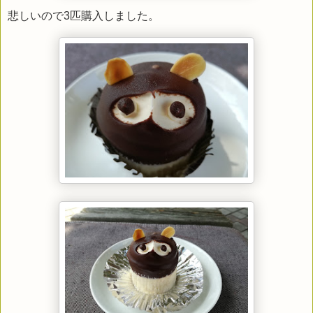
悲しいので3匹購入しました。